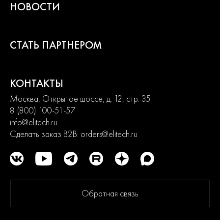
НОВОСТИ
2
года
гарантии
СТАТЬ ПАРТНЕРОМ
КОНТАКТЫ
Москва, Открытое шоссе, д. 12, стр. 35
8 (800) 100-51-57
info@elitech.ru
Сделать заказ B2B:
orders@elitech.ru
Обратная связь