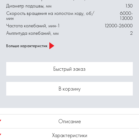
Диаметр подошвы, мм
150
Скорость вращения на холостом ходу, об/
6000-
мин
13000
Частота колебаний, мин-1
12000-26000
Амплитуда колебаний, мм
2
Больше характеристик
Быстрый заказ
В корзину
Описание
Характеристики