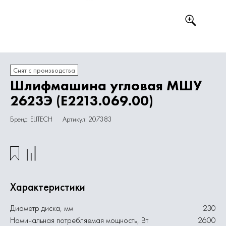
Снят с производства
Шлифмашина угловая МШУ
2623Э (E2213.069.00)
Бренд: ELITECH
Артикул: 207383
Характеристики
Диаметр диска, мм
230
Номинальная потребляемая мощность, Вт
2600