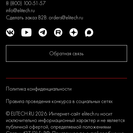
8 (800) 100-51-57
info@elitech.ru
Сделать заказ B2B:
orders@elitech.ru
Обратная связь
Политика конфиденциальности
Правила проведения конкурса в социальных сетях
© ELITECH.RU 2026. Интернет-сайт elitech.ru носит
исключительно информационный характер и не является
публичной офертой, определяемой положениями