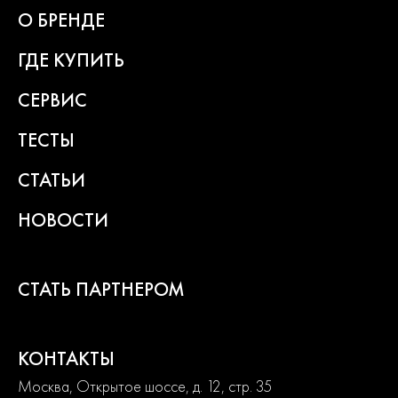
О БРЕНДЕ
ГДЕ КУПИТЬ
СЕРВИС
ТЕСТЫ
СТАТЬИ
НОВОСТИ
СТАТЬ ПАРТНЕРОМ
КОНТАКТЫ
Москва, Открытое шоссе, д. 12, стр. 35