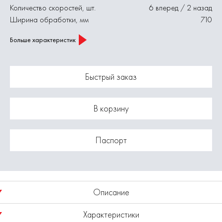
Количество скоростей, шт.
6 вперед / 2 назад
Ширина обработки, мм
710
Больше характеристик
Быстрый заказ
В корзину
Паспорт
Описание
Характеристики