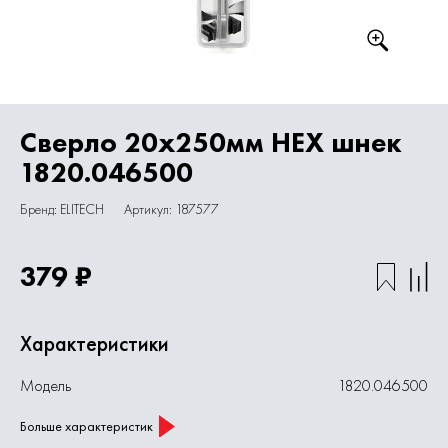
Сверло 20х250мм HEX шнек
1820.046500
Бренд: ELITECH
Артикул: 187577
379 ₽
Характеристики
Модель
1820.046500
Больше характеристик