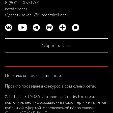
8 (800) 100-51-57
info@elitech.ru
Сделать заказ B2B:
orders@elitech.ru
Обратная связь
Политика конфиденциальности
Правила проведения конкурса в социальных сетях
© ELITECH.RU 2026. Интернет-сайт elitech.ru носит
исключительно информационный характер и не является
публичной офертой, определяемой положениями