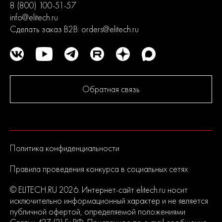
8 (800) 100-51-57
info@elitech.ru
Сделать заказ B2B:
orders@elitech.ru
Обратная связь
Политика конфиденциальности
Правила проведения конкурса в социальных сетях
© ELITECH.RU 2026. Интернет-сайт elitech.ru носит
исключительно информационный характер и не является
публичной офертой, определяемой положениями