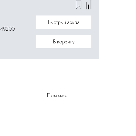
Быстрый заказ
049200
В корзину
Похожие