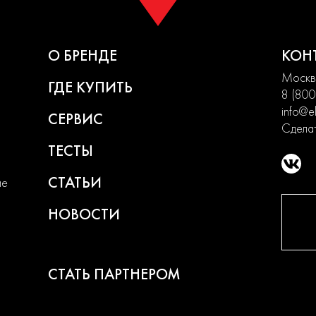
О БРЕНДЕ
КОН
Москва
ГДЕ КУПИТЬ
8 (800
info@el
СЕРВИС
Сделат
ТЕСТЫ
СТАТЬИ
ие
НОВОСТИ
СТАТЬ ПАРТНЕРОМ