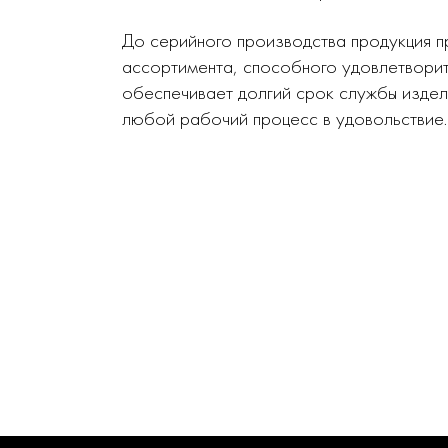
До серийного производства продукция п
ассортимента, способного удовлетворит
обеспечивает долгий срок службы издел
любой рабочий процесс в удовольствие.