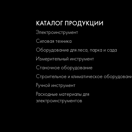
КАТАЛОГ ПРОДУКЦИИ
Электроинструмент
Силовая техника
Оборудование для леса, парка и сада
Измерительный инструмент
Станочное оборудование
Строительное и климатическое оборудован
Ручной инструмент
Расходные материалы для
электроинструментов