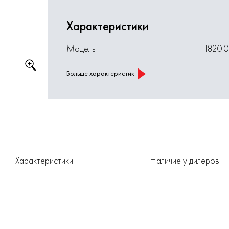
Характеристики
Модель
1820.
Больше характеристик
Характеристики
Наличие у дилеров