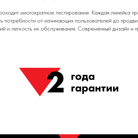
роходит многократное тестирование. Каждая линейка п
ь потребности от начинающих пользователей до продви
ий и легкость их обслуживания. Современный дизайн и
2
года
гарантии