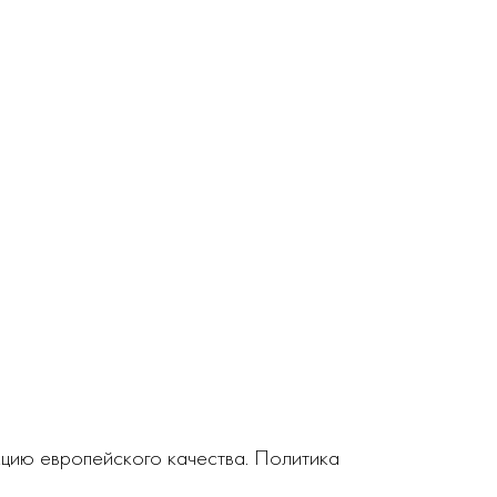
кцию европейского качества. Политика