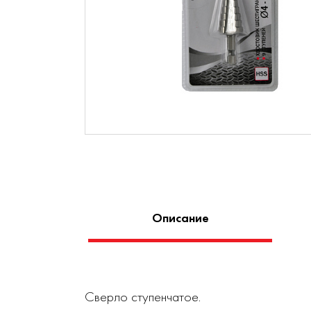
Описание
Сверло ступенчатое.