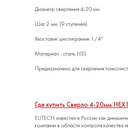
Диаметр сверления 4-20 мм.
Шаг 2 мм. (9 ступеней)
Хвостовик шестигранник 1/4''
Материал - сталь HSS.
Предназначено для сверления тонколист
Где купить Сверло 4-20мм HEX
ELITECH известен в России как динамич
компании в области контроля качества я