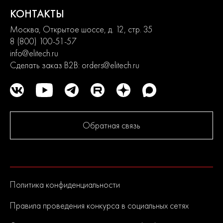
КОНТАКТЫ
Москва, Открытое шоссе, д. 12, стр. 35
8 (800) 100-51-57
info@elitech.ru
Сделать заказ B2B:
orders@elitech.ru
Обратная связь
Политика конфиденциальности
Правила проведения конкурса в социальных сетях