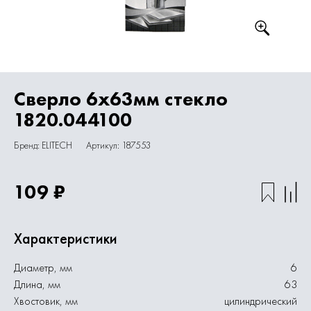
Сверло 6х63мм стекло
1820.044100
Бренд: ELITECH
Артикул: 187553
109 ₽
Характеристики
Диаметр, мм
6
Длина, мм
63
Хвостовик, мм
цилиндрический