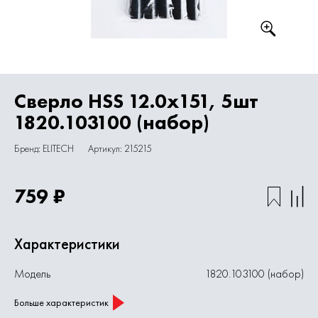
Сверло HSS 12.0х151, 5шт
1820.103100 (набор)
Бренд: ELITECH
Артикул: 215215
759 ₽
Характеристики
Модель
1820.103100 (набор)
Больше характеристик