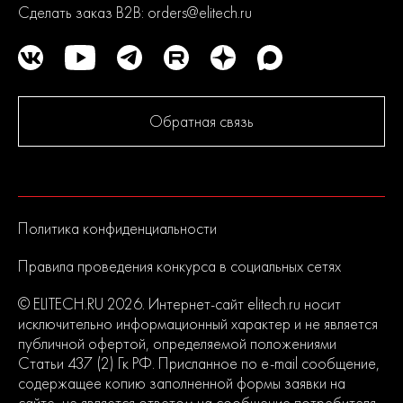
Сделать заказ B2B:
orders@elitech.ru
Обратная связь
Политика конфиденциальности
Правила проведения конкурса в социальных сетях
© ELITECH.RU 2026. Интернет-сайт elitech.ru носит
исключительно информационный характер и не является
публичной офертой, определяемой положениями
Статьи 437 (2) Гк РФ. Присланное по e-mail сообщение,
содержащее копию заполненной формы заявки на
сайте, не является ответом на сообщение потребителя