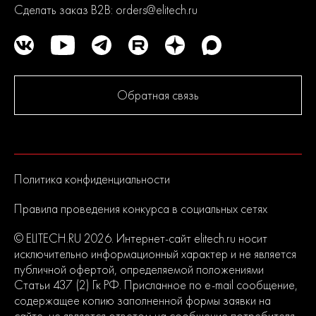
Сделать заказ B2B:
orders@elitech.ru
Обратная связь
Политика конфиденциальности
Правила проведения конкурса в социальных сетях
© ELITECH.RU 2026. Интернет-сайт elitech.ru носит
исключительно информационный характер и не является
публичной офертой, определяемой положениями
Статьи 437 (2) Гк РФ. Присланное по e-mail сообщение,
содержащее копию заполненной формы заявки на
сайте, не является ответом на сообщение потребителя