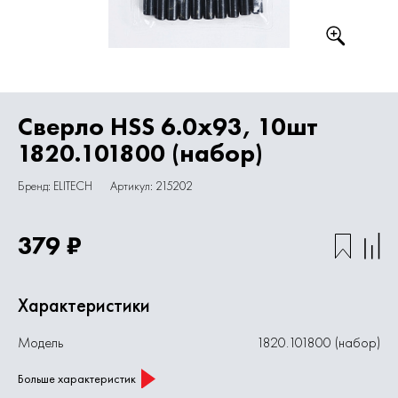
Сверло HSS 6.0х93, 10шт
1820.101800 (набор)
Бренд: ELITECH
Артикул: 215202
379 ₽
Характеристики
Модель
1820.101800 (набор)
Больше характеристик