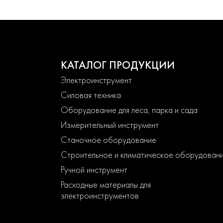
КАТАЛОГ ПРОДУКЦИИ
Электроинструмент
Силовая техника
Оборудование для леса, парка и сада
Измерительный инструмент
Станочное оборудование
Строительное и климатическое оборудован
Ручной инструмент
Расходные материалы для
электроинструментов