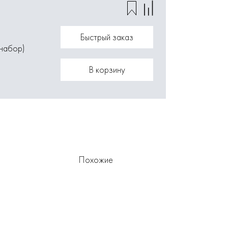
Быстрый заказ
набор)
В корзину
Похожие