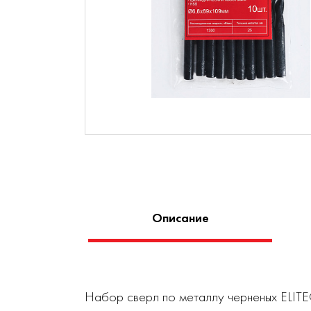
Описание
Набор сверл по металлу черненых ELITE