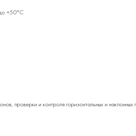
 до +50°С
онов, проверки и контроля горизонтальных и наклонных 