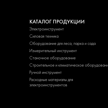
КАТАЛОГ ПРОДУКЦИИ
Электроинструмент
Силовая техника
Оборудование для леса, парка и сада
Измерительный инструмент
Станочное оборудование
Строительное и климатическое оборудован
Ручной инструмент
Расходные материалы для
электроинструментов