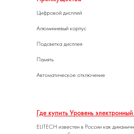
Цифровой дисплей
Алюминиевый корпус
Подсветка дисплея
Память
Автоматическое отключение
Где купить Уровень электронны
ELITECH известен в России как динамич