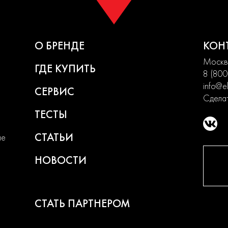
О БРЕНДЕ
КОН
Москва
ГДЕ КУПИТЬ
8 (800
info@el
СЕРВИС
Сделат
ТЕСТЫ
СТАТЬИ
ие
НОВОСТИ
СТАТЬ ПАРТНЕРОМ