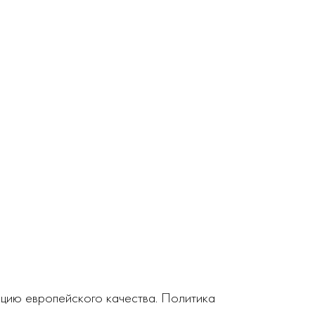
кцию европейского качества. Политика