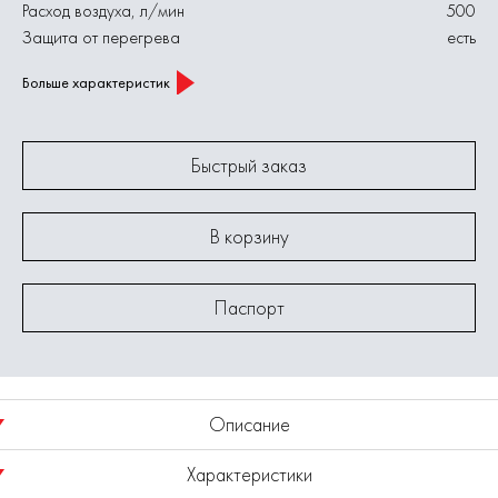
Расход воздуха, л/мин
500
Защита от перегрева
есть
Больше характеристик
Быстрый заказ
В корзину
Паспорт
Описание
Характеристики
Назначение