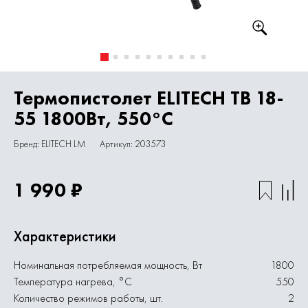
Термопистолет ELITECH ТВ 18-
55 1800Вт, 550°С
Бренд: ELITECH LM
Артикул: 203573
1 990 ₽
Характеристики
Номинальная потребляемая мощность, Вт
1800
Температура нагрева, °С
550
Количество режимов работы, шт.
2