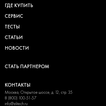
ГДЕ КУПИТЬ
СЕРВИС
ТЕСТЫ
СТАТЬИ
НОВОСТИ
СТАТЬ ПАРТНЕРОМ
КОНТАКТЫ
Москва, Открытое шоссе, д. 12, стр. 35
8 (800) 100-51-57
info@elitech.ru