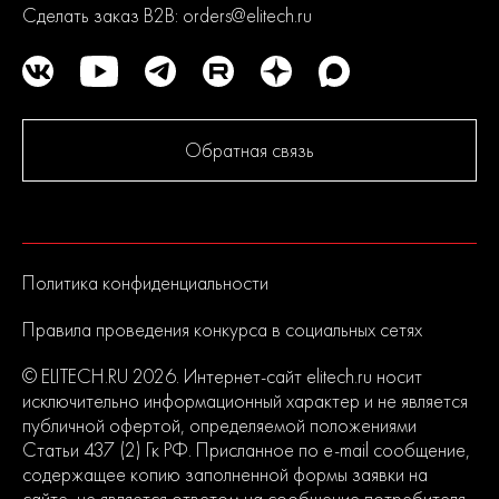
Сделать заказ B2B:
orders@elitech.ru
Обратная связь
Политика конфиденциальности
Правила проведения конкурса в социальных сетях
© ELITECH.RU 2026. Интернет-сайт elitech.ru носит
исключительно информационный характер и не является
публичной офертой, определяемой положениями
Статьи 437 (2) Гк РФ. Присланное по e-mail сообщение,
содержащее копию заполненной формы заявки на
сайте, не является ответом на сообщение потребителя