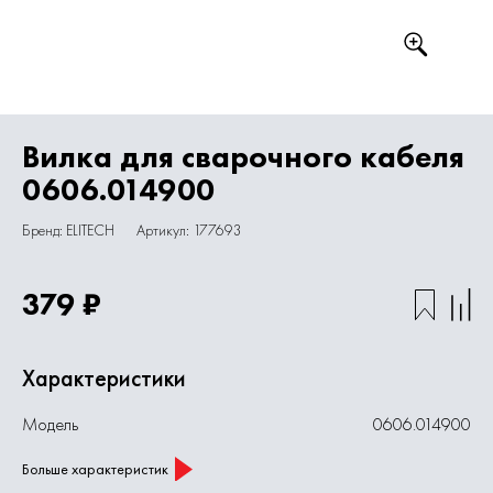
Вилка для сварочного кабеля
0606.014900
Бренд: ELITECH
Артикул: 177693
379 ₽
Характеристики
Модель
0606.014900
Больше характеристик