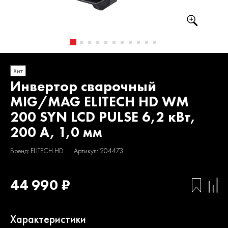
Хит
Инвертор сварочный
MIG/MAG ELITECH HD WM
200 SYN LCD PULSE 6,2 кВт,
200 А, 1,0 мм
Бренд: ELITECH HD
Артикул: 204473
44 990 ₽
Характеристики