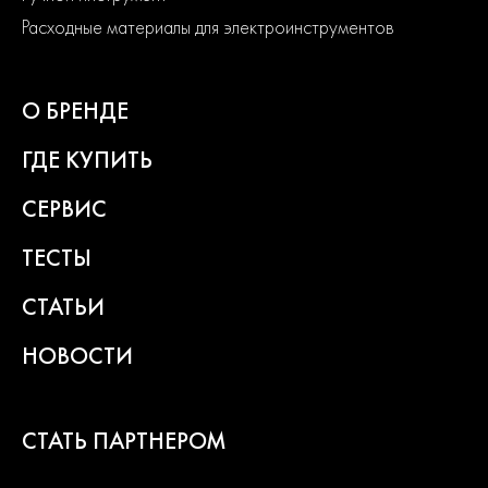
Расходные материалы для электроинструментов
О БРЕНДЕ
ГДЕ КУПИТЬ
СЕРВИС
ТЕСТЫ
СТАТЬИ
НОВОСТИ
СТАТЬ ПАРТНЕРОМ