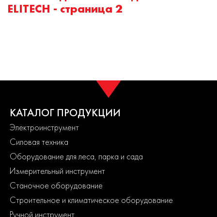
ELITECH - страница 2
КАТАЛОГ ПРОДУКЦИИ
Электроинструмент
Силовая техника
Оборудование для леса, парка и сада
Измерительный инструмент
Станочное оборудование
Строительное и климатическое оборудование
Ручной инструмент