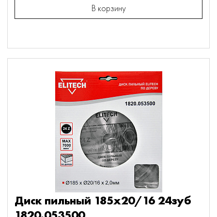
В корзину
Диск пильный 185х20/16 24зуб
1820.053500