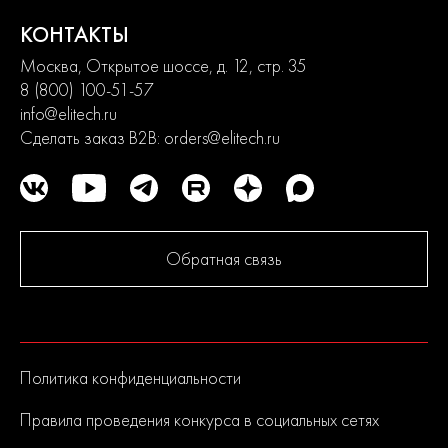
КОНТАКТЫ
Москва, Открытое шоссе, д. 12, стр. 35
8 (800) 100-51-57
info@elitech.ru
Сделать заказ B2B:
orders@elitech.ru
Обратная связь
Политика конфиденциальности
Правила проведения конкурса в социальных сетях