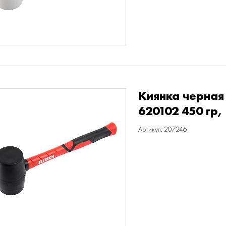
Киянка черная
620102 450 гр,
Артикул: 207246