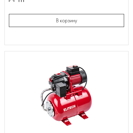
В корзину