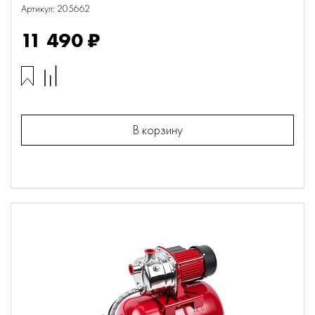
Артикул: 205662
11 490 ₽
В корзину