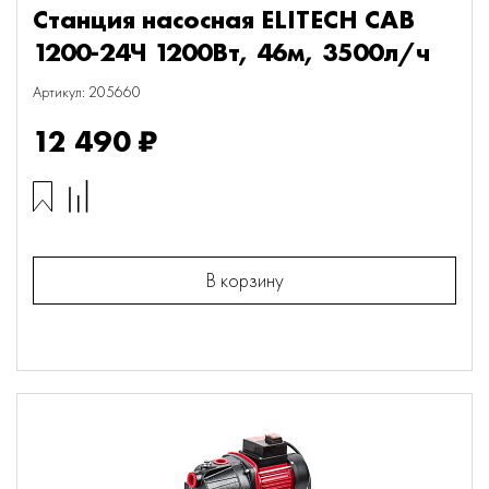
Станция насосная ELITECH САВ
1200-24Ч 1200Вт, 46м, 3500л/ч
Артикул: 205660
12 490 ₽
В корзину