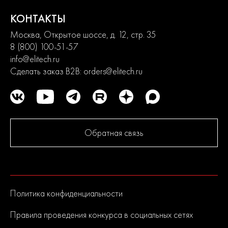
КОНТАКТЫ
Москва, Открытое шоссе, д. 12, стр. 35
8 (800) 100-51-57
info@elitech.ru
Сделать заказ B2B:
orders@elitech.ru
Обратная связь
Политика конфиденциальности
Правила проведения конкурса в социальных сетях