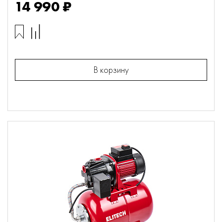
14 990 ₽
В корзину