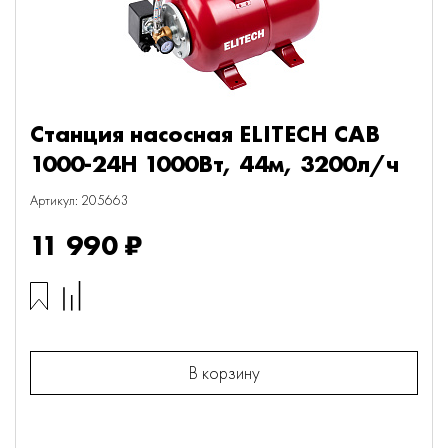
Станция насосная ELITECH САВ
1000-24Н 1000Вт, 44м, 3200л/ч
Артикул: 205663
11 990 ₽
В корзину