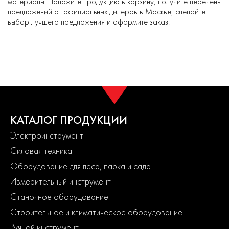
материалы. Положите продукцию в корзину, получите перечень
предложений от официальных дилеров в Москве, сделайте
выбор лучшего предложения и оформите заказ.
КАТАЛОГ ПРОДУКЦИИ
Электроинструмент
Силовая техника
Оборудование для леса, парка и сада
Измерительный инструмент
Станочное оборудование
Строительное и климатическое оборудование
Ручной инструмент