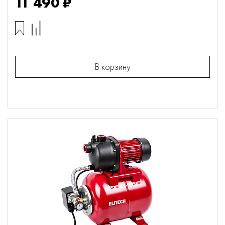
11 490 ₽
В корзину