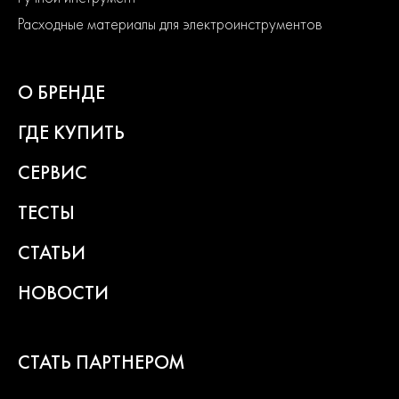
Расходные материалы для электроинструментов
О БРЕНДЕ
ГДЕ КУПИТЬ
СЕРВИС
ТЕСТЫ
СТАТЬИ
НОВОСТИ
СТАТЬ ПАРТНЕРОМ