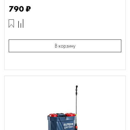
790 ₽
В корзину