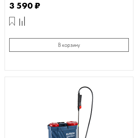
3 590 ₽
В корзину