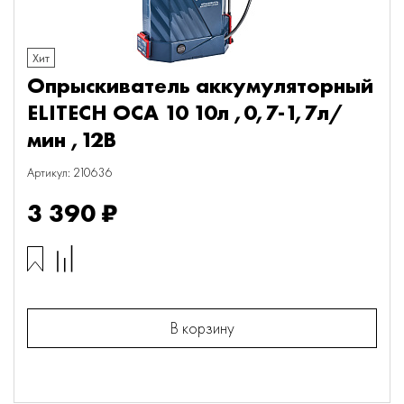
Хит
Опрыскиватель аккумуляторный
ELITECH ОСА 10 10л ,0,7-1,7л/
мин ,12В
Артикул: 210636
3 390 ₽
В корзину