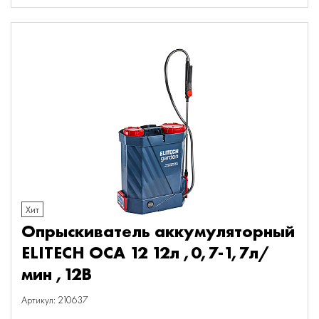
Хит
Опрыскиватель аккумуляторный
ELITECH ОСА 12 12л ,0,7-1,7л/
мин ,12В
Артикул: 210637