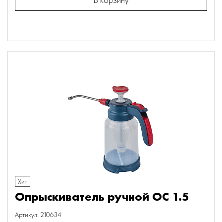
Хит
Опрыскиватель ручной ОС 1.5
Артикул: 210634