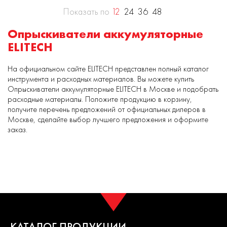
Показать по
12
24
36
48
Опрыскиватели аккумуляторные
ELITECH
На официальном сайте ELITECH представлен полный каталог
инструмента и расходных материалов. Вы можете купить
Опрыскиватели аккумуляторные ELITECH в Москве и подобрать
расходные материалы. Положите продукцию в корзину,
получите перечень предложений от официальных дилеров в
Москве, сделайте выбор лучшего предложения и оформите
заказ.
КАТАЛОГ ПРОДУКЦИИ