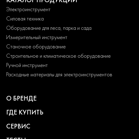
Электроинструмент
Силовая техника
Оборудование для леса, парка и сада
Измерительный инструмент
Станочное оборудование
Строительное и климатическое оборудование
Ручной инструмент
Расходные материалы для электроинструментов
О БРЕНДЕ
ГДЕ КУПИТЬ
СЕРВИС