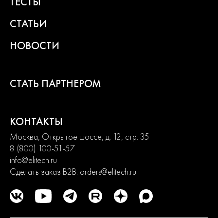
ТЕСТЫ
СТАТЬИ
НОВОСТИ
СТАТЬ ПАРТНЕРОМ
КОНТАКТЫ
Москва, Открытое шоссе, д. 12, стр. 35
8 (800) 100-51-57
info@elitech.ru
Сделать заказ B2B:
orders@elitech.ru