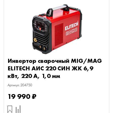
Инвертор сварочный MIG/MAG
ELITECH АИС 220 СИН ЖК 6,9
кВт, 220 А, 1,0 мм
Артикул: 204750
19 990 ₽