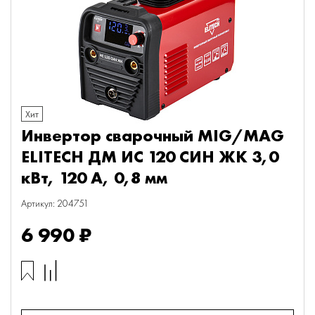
Хит
Инвертор сварочный MIG/MAG
ELITECH ДМ ИС 120 СИН ЖК 3,0
кВт, 120 А, 0,8 мм
Артикул: 204751
6 990 ₽