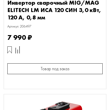
Инвертор сварочный MIG/MAG
ELITECH LM ИСА 120 СИН 3,0 кВт,
120 А, 0,8 мм
Артикул: 206497
7 990 ₽
Товар под заказ