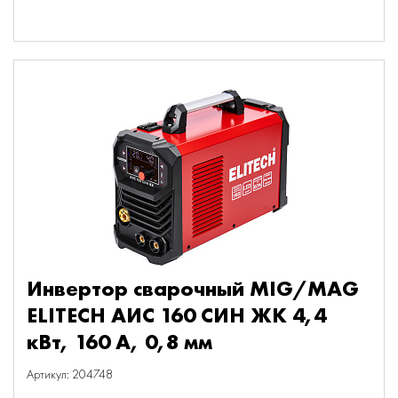
Инвертор сварочный MIG/MAG
ELITECH АИС 160 СИН ЖК 4,4
кВт, 160 А, 0,8 мм
Артикул: 204748