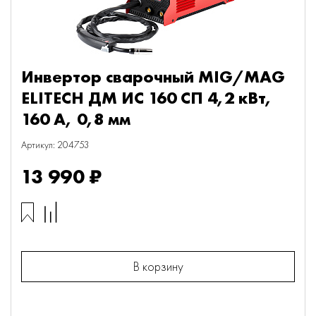
Инвертор сварочный MIG/MAG
ELITECH ДМ ИС 160 СП 4,2 кВт,
160 А, 0,8 мм
Артикул: 204753
13 990 ₽
В корзину