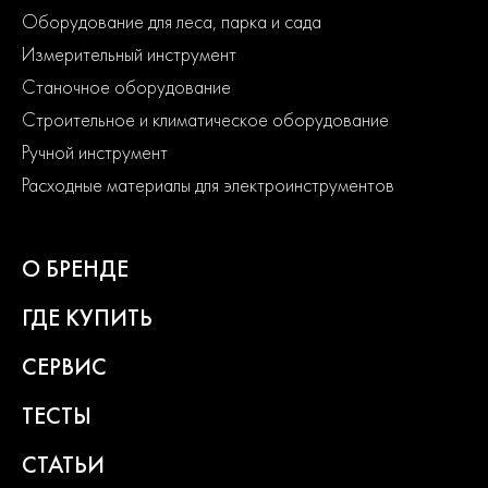
Оборудование для леса, парка и сада
Измерительный инструмент
Станочное оборудование
Строительное и климатическое оборудование
Ручной инструмент
Расходные материалы для электроинструментов
О БРЕНДЕ
ГДЕ КУПИТЬ
СЕРВИС
ТЕСТЫ
СТАТЬИ