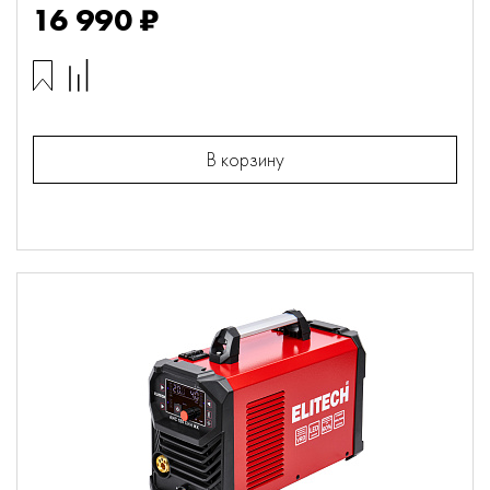
16 990 ₽
В корзину