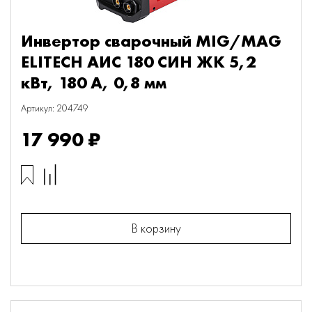
Инвертор сварочный MIG/MAG
ELITECH АИС 180 СИН ЖК 5,2
кВт, 180 А, 0,8 мм
Артикул: 204749
17 990 ₽
В корзину