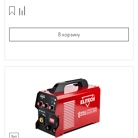
В корзину
Хит