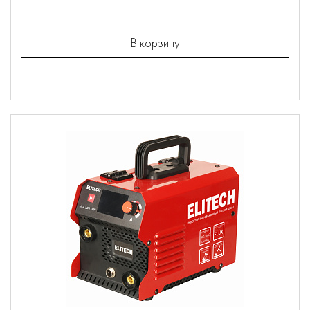
В корзину