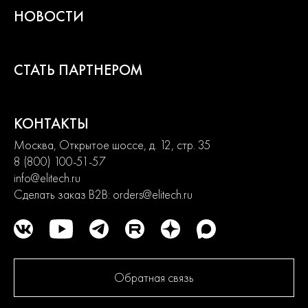
НОВОСТИ
СТАТЬ ПАРТНЕРОМ
КОНТАКТЫ
Москва, Открытое шоссе, д. 12, стр. 35
8 (800) 100-51-57
info@elitech.ru
Сделать заказ B2B:
orders@elitech.ru
Обратная связь