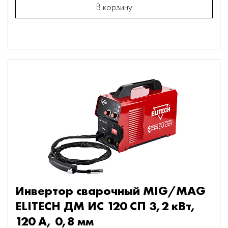
В корзину
Инвертор сварочный MIG/MAG
ELITECH ДМ ИС 120 СП 3,2 кВт,
120 А, 0,8 мм