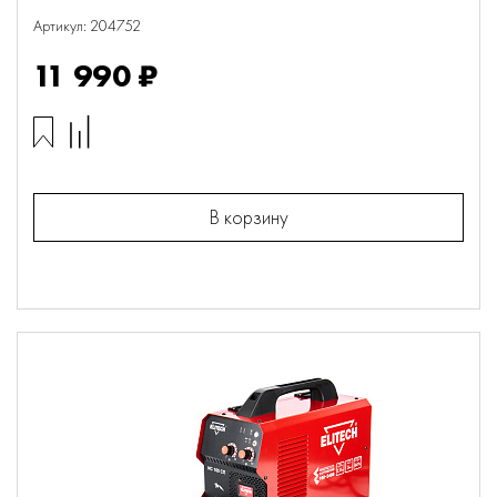
Артикул: 204752
11 990 ₽
В корзину