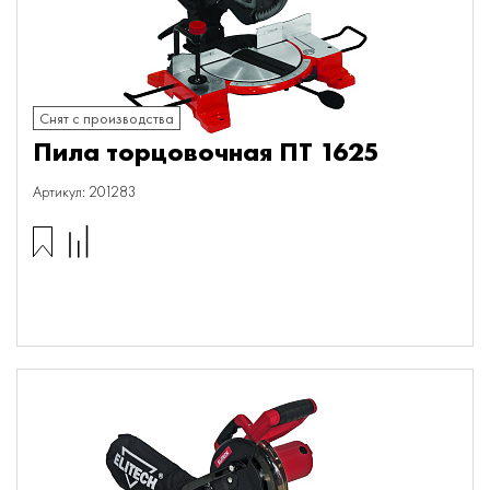
Снят с производства
Пила торцовочная ПТ 1625
Артикул: 201283