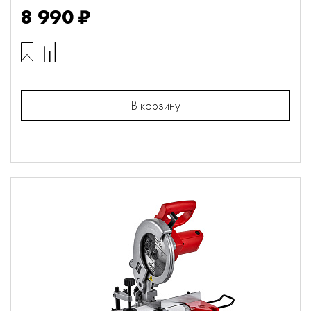
8 990 ₽
В корзину