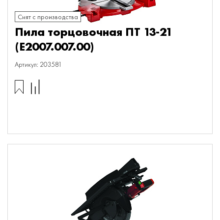
Снят с производства
Пила торцовочная ПТ 13-21
(E2007.007.00)
Артикул: 203581