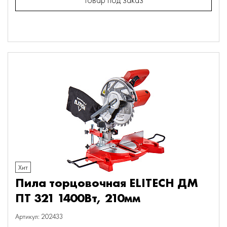
Хит
Пила торцовочная ELITECH ДМ
ПТ 321 1400Вт, 210мм
Артикул: 202433