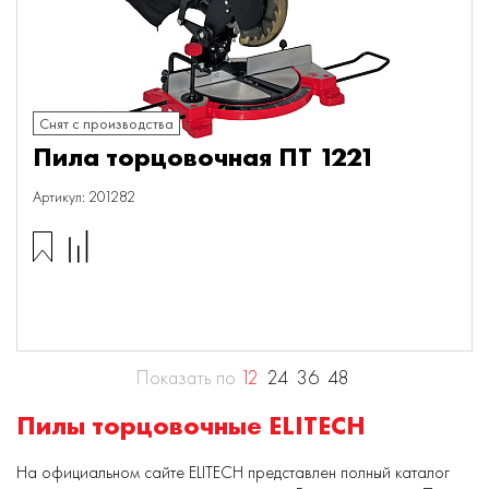
Снят с производства
Пила торцовочная ПТ 1221
Артикул: 201282
Показать по
12
24
36
48
Пилы торцовочные ELITECH
На официальном сайте ELITECH представлен полный каталог