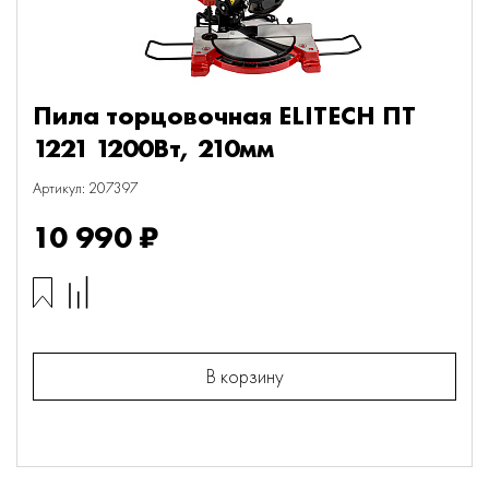
Пила торцовочная ELITECH ПТ
1221 1200Вт, 210мм
Артикул: 207397
10 990 ₽
В корзину