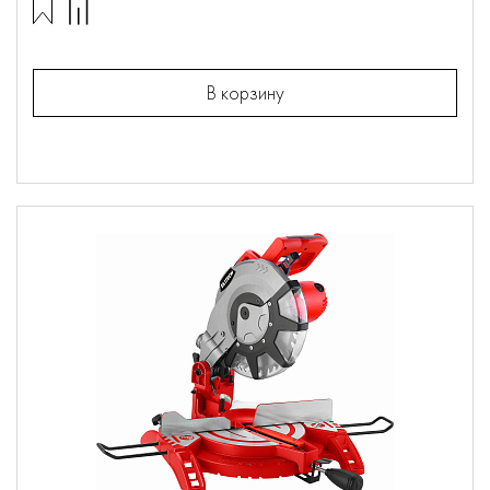
В корзину