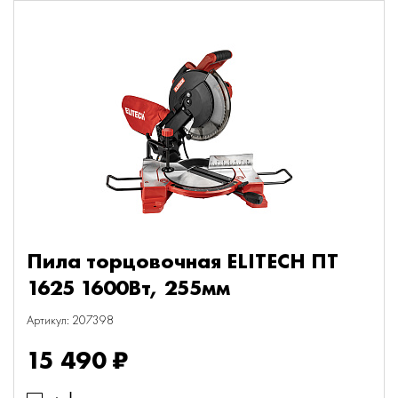
Пила торцовочная ELITECH ПТ
1625 1600Вт, 255мм
Артикул: 207398
15 490 ₽