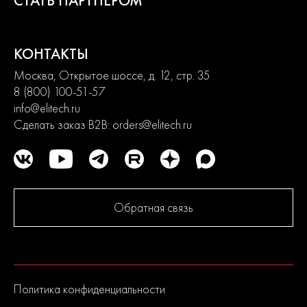
СТАТЬ ПАРТНЕРОМ
КОНТАКТЫ
Москва, Открытое шоссе, д. 12, стр. 35
8 (800) 100-51-57
info@elitech.ru
Сделать заказ B2B:
orders@elitech.ru
Обратная связь
Политика конфиденциальности