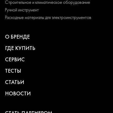
Строительное и климатическое оборудование
Ручной инструмент
Расходные материалы для электроинструментов
О БРЕНДЕ
ГДЕ КУПИТЬ
СЕРВИС
ТЕСТЫ
СТАТЬИ
НОВОСТИ