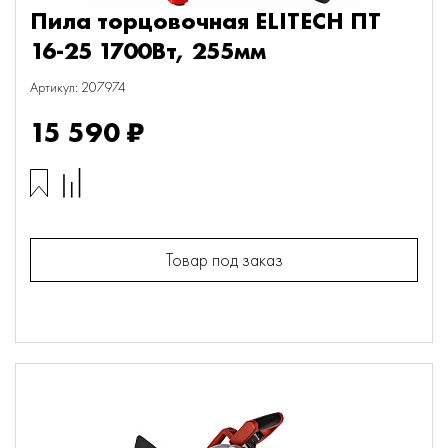
Пила торцовочная ELITECH ПТ
16-25 1700Вт, 255мм
Артикул: 207974
15 590 ₽
Товар под заказ