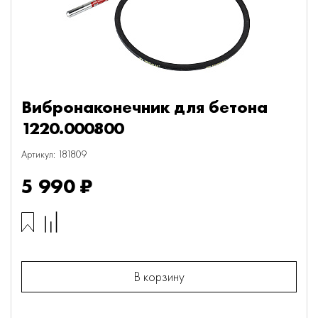
Вибронаконечник для бетона
1220.000800
Артикул: 181809
5 990 ₽
В корзину