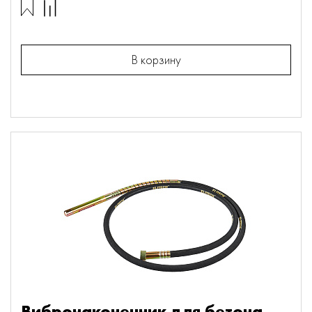
В корзину
Вибронаконечник для бетона