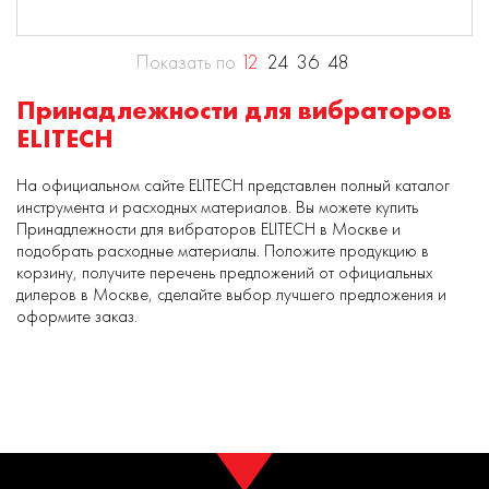
Показать по
12
24
36
48
Принадлежности для вибраторов
ELITECH
На официальном сайте ELITECH представлен полный каталог
инструмента и расходных материалов. Вы можете купить
Принадлежности для вибраторов ELITECH в Москве и
подобрать расходные материалы. Положите продукцию в
корзину, получите перечень предложений от официальных
дилеров в Москве, сделайте выбор лучшего предложения и
оформите заказ.