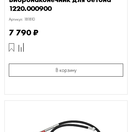
1220.000900
Артикул: 181810
7 790 ₽
В корзину