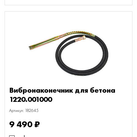
Вибронаконечник для бетона
1220.001000
Артикул: 182645
9 490 ₽