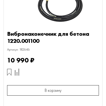
Вибронаконечник для бетона
1220.001100
Артикул: 182646
10 990 ₽
В корзину