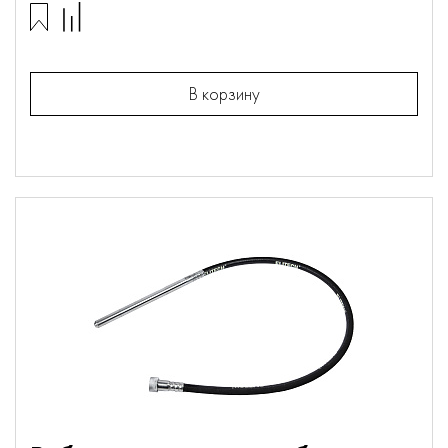
В корзину