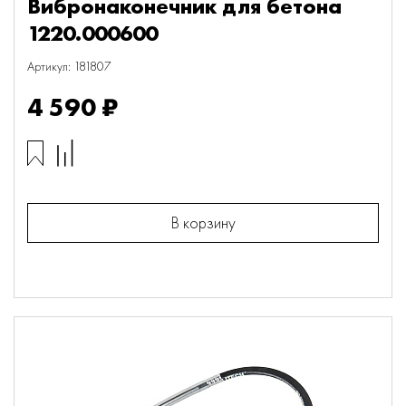
Вибронаконечник для бетона
1220.000600
Артикул: 181807
4 590 ₽
В корзину