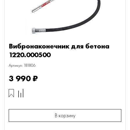
Вибронаконечник для бетона
1220.000500
Артикул: 181806
3 990 ₽
В корзину