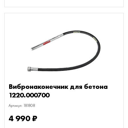
Вибронаконечник для бетона
1220.000700
Артикул: 181808
4 990 ₽