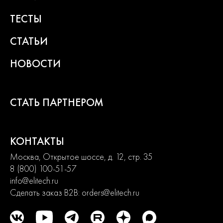
ТЕСТЫ
СТАТЬИ
НОВОСТИ
СТАТЬ ПАРТНЕРОМ
КОНТАКТЫ
Москва, Открытое шоссе, д. 12, стр. 35
8 (800) 100-51-57
info@elitech.ru
Сделать заказ B2B:
orders@elitech.ru