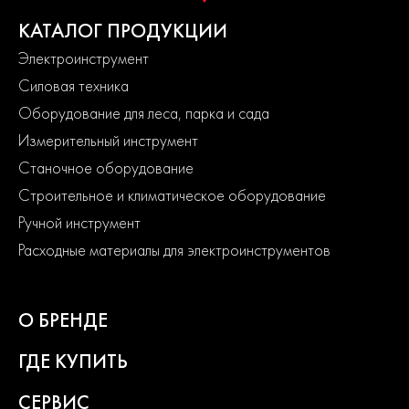
КАТАЛОГ ПРОДУКЦИИ
Электроинструмент
Силовая техника
Оборудование для леса, парка и сада
Измерительный инструмент
Станочное оборудование
Строительное и климатическое оборудование
Ручной инструмент
Расходные материалы для электроинструментов
О БРЕНДЕ
ГДЕ КУПИТЬ
СЕРВИС