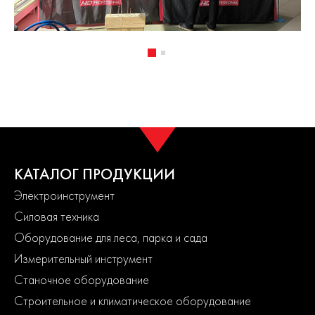
КАТАЛОГ ПРОДУКЦИИ
Электроинструмент
Силовая техника
Оборудование для леса, парка и сада
Измерительный инструмент
Станочное оборудование
Строительное и климатическое оборудование