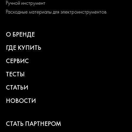
Ручной инструмент
Расходные материалы для электроинструментов
О БРЕНДЕ
ГДЕ КУПИТЬ
СЕРВИС
ТЕСТЫ
СТАТЬИ
НОВОСТИ
СТАТЬ ПАРТНЕРОМ