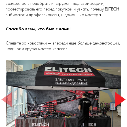
возможность подобрать инструмент под свои задачи,
протестировать его перед покупкой и узнать, почему ELITECH
выбирают и профессионалы, и домашние мастера.
Спасибо всем, кто был с нами!
Следите за новостями — впереди ещё больше демонстраций,
новинок и крутых мастер-классов.