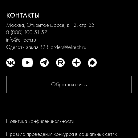
КОНТАКТЫ
Москва, Открытое шоссе, д. 12, стр. 35
8 (800) 100-51-57
info@elitech.ru
Сделать заказ B2B:
orders@elitech.ru
Обратная связь
Политика конфиденциальности
Правила проведения конкурса в социальных сетях