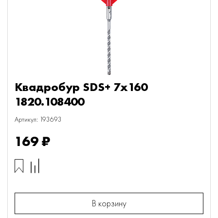
Квадробур SDS+ 7х160
1820.108400
Артикул: 193693
169 ₽
В корзину