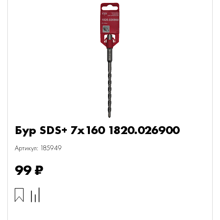
Бур SDS+ 7х160 1820.026900
Артикул: 185949
99 ₽