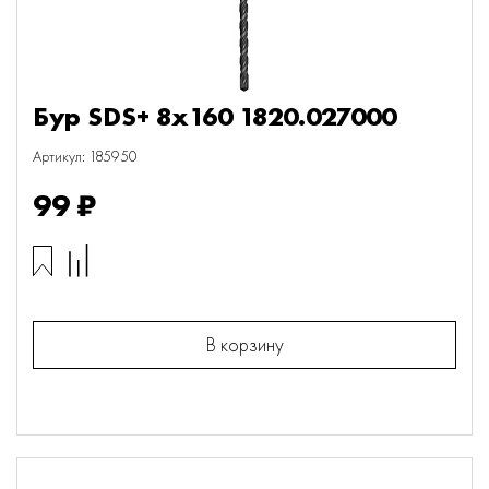
Бур SDS+ 8х160 1820.027000
Артикул: 185950
99 ₽
В корзину