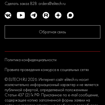
Сделать заказ B2B:
orders@elitech.ru
Обратная связь
Политика конфиденциальности
Правила проведения конкурса в социальных сетях
© ELITECH.RU 2026. Интернет-сайт elitech.ru носит
исключительно информационный характер и не является
публичной офертой, определяемой положениями
Статьи 437 (2) Гк РФ. Присланное по e-mail сообщение,
содержащее копию заполненной формы заявки на