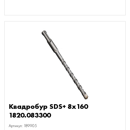
Квадробур SDS+ 8х160
1820.083300
Артикул: 189905