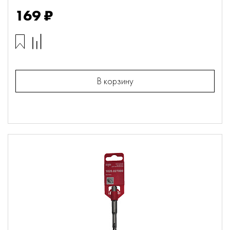
169 ₽
В корзину