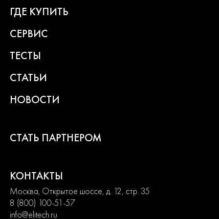
ГДЕ КУПИТЬ
СЕРВИС
ТЕСТЫ
СТАТЬИ
НОВОСТИ
СТАТЬ ПАРТНЕРОМ
КОНТАКТЫ
Москва, Открытое шоссе, д. 12, стр. 35
8 (800) 100-51-57
info@elitech.ru