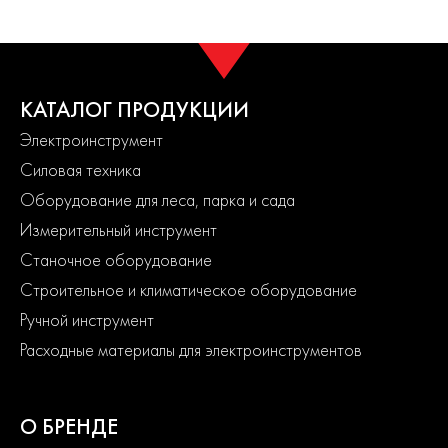
КАТАЛОГ ПРОДУКЦИИ
Электроинструмент
Силовая техника
Оборудование для леса, парка и сада
Измерительный инструмент
Станочное оборудование
Строительное и климатическое оборудование
Ручной инструмент
Расходные материалы для электроинструментов
О БРЕНДЕ