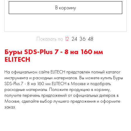
В корзину
Показать по
12
24
36
48
Буры SDS-Plus 7 - 8 на 160 мм
ELITECH
На официальном сайте ELITECH представлен полный каталог
инструмента и расходных материалов. Вы можете купить Буры
SDS-Plus 7 - 8 на 160 мм ELITECH в Москве и подобрать
расходные материалы. Положите продукцию в корзину,
получите перечень предложений от официальных дилеров в
Москве, сделайте выбор лучшего предложения и оформите
заказ.