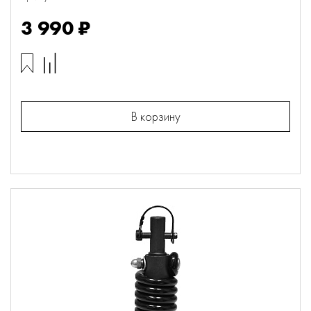
3 990 ₽
В корзину