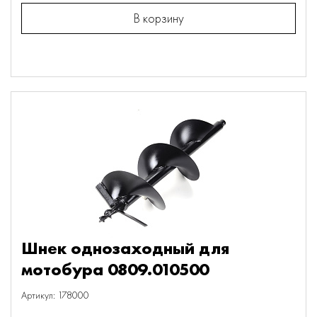
В корзину
Шнек однозаходный для
мотобура 0809.010500
Артикул: 178000