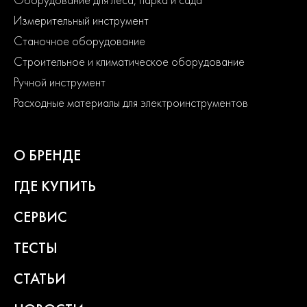
Измерительный инструмент
Станочное оборудование
Строительное и климатическое оборудование
Ручной инструмент
Расходные материалы для электроинструментов
О БРЕНДЕ
ГДЕ КУПИТЬ
СЕРВИС
ТЕСТЫ
СТАТЬИ