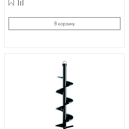
В корзину