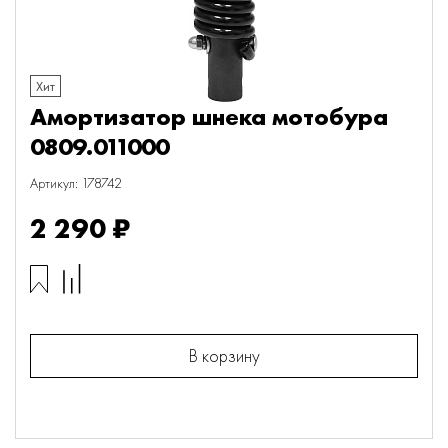
Хит
Амортизатор шнека мотобура
0809.011000
Артикул: 178742
2 290 ₽
В корзину