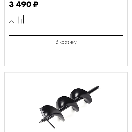
3 490 ₽
В корзину