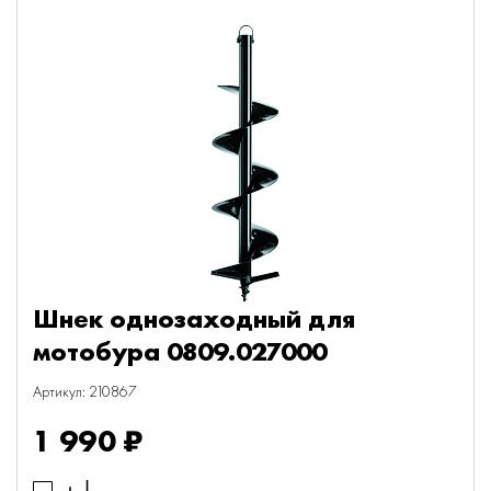
Шнек однозаходный для
мотобура 0809.027000
Артикул: 210867
1 990 ₽