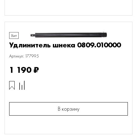
Хит
Удлинитель шнека 0809.010000
Артикул: 177995
1 190 ₽
В корзину