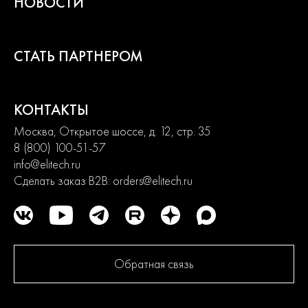
НОВОСТИ
СТАТЬ ПАРТНЕРОМ
КОНТАКТЫ
Москва, Открытое шоссе, д. 12, стр. 35
8 (800) 100-51-57
info@elitech.ru
Сделать заказ B2B:
orders@elitech.ru
Обратная связь