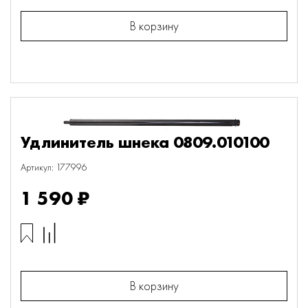
В корзину
Удлинитель шнека 0809.010100
Артикул: 177996
1 590 ₽
В корзину