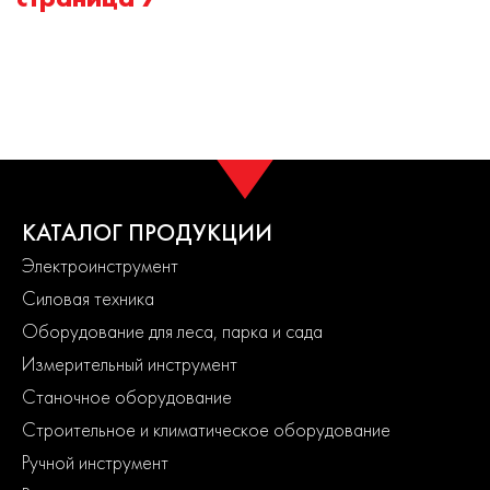
КАТАЛОГ ПРОДУКЦИИ
Электроинструмент
Силовая техника
Оборудование для леса, парка и сада
Измерительный инструмент
Станочное оборудование
Строительное и климатическое оборудование
Ручной инструмент