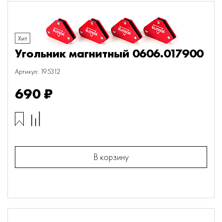
Хит
Угольник магнитный 0606.017900
Артикул: 195312
690 ₽
В корзину