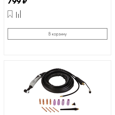
799 ₽
В корзину