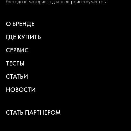
Расходные материалы для электроинструментов
О БРЕНДЕ
ГДЕ КУПИТЬ
СЕРВИС
ТЕСТЫ
СТАТЬИ
НОВОСТИ
СТАТЬ ПАРТНЕРОМ