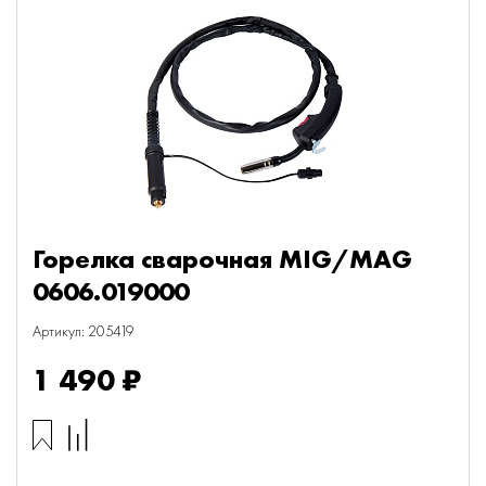
Горелка сварочная MIG/MAG
0606.019000
Артикул: 205419
1 490 ₽