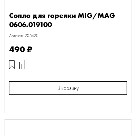
Сопло для горелки MIG/MAG
0606.019100
Артикул: 205420
490 ₽
В корзину