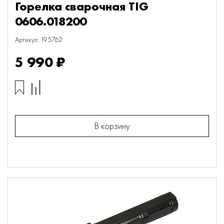
Горелка сварочная TIG
0606.018200
Артикул: 195762
5 990 ₽
В корзину