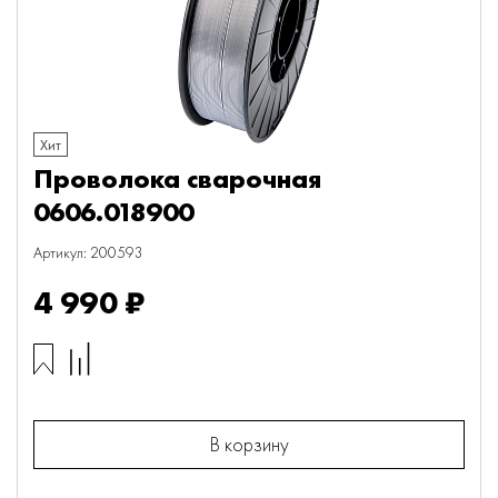
Хит
Проволока сварочная
0606.018900
Артикул: 200593
4 990 ₽
В корзину