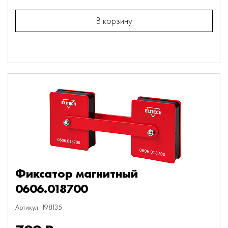
В корзину
Фиксатор магнитный
0606.018700
Артикул: 198135