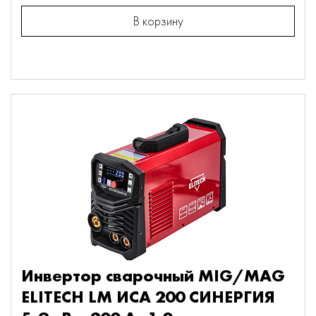
В корзину
Инвертор сварочный MIG/MAG
ELITECH LM ИСА 200 СИНЕРГИЯ