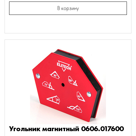
В корзину
Угольник магнитный 0606.017600