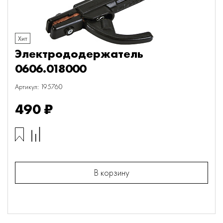
Хит
Электрододержатель
0606.018000
Артикул: 195760
490 ₽
В корзину