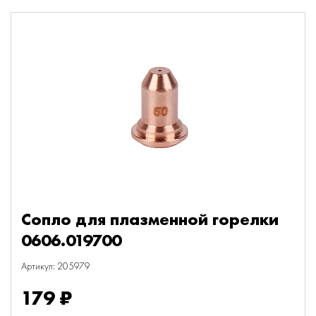
Сопло для плазменной горелки
0606.019700
Артикул: 205979
179 ₽