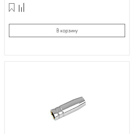
В корзину