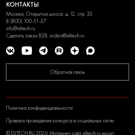
КОНТАКТЫ
Москва, Открытое шоссе, д. 12, стр. 35
8 (800) 100-51-57
info@elitech.ru
Сделать заказ B2B:
orders@elitech.ru
Обратная связь
Политика конфиденциальности
Правила проведения конкурса в социальных сетях
© ELITECH.RU 2026. Интернет-сайт elitech.ru носит