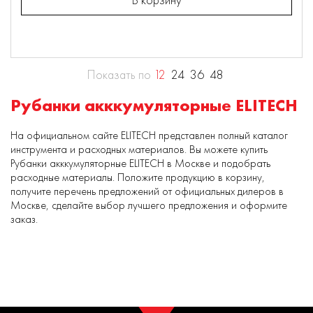
Показать по
12
24
36
48
Рубанки акккумуляторные ELITECH
На официальном сайте ELITECH представлен полный каталог
инструмента и расходных материалов. Вы можете купить
Рубанки акккумуляторные ELITECH в Москве и подобрать
расходные материалы. Положите продукцию в корзину,
получите перечень предложений от официальных дилеров в
Москве, сделайте выбор лучшего предложения и оформите
заказ.