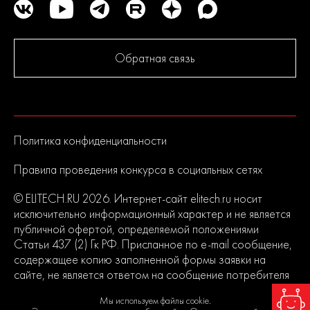
Обратная связь
Политика конфиденциальности
Правила проведения конкурса в социальных сетях
© ELITECH.RU 2026. Интернет-сайт elitech.ru носит
исключительно информационный характер и не является
публичной офертой, определяемой положениями
Статьи 437 (2) Гк РФ. Присланное по e-mail сообщение,
содержащее копию заполненной формы заявки на
сайте, не является ответом на сообщение потребителя
или подтверждением заказа со стороны владельцев
Мы используем файлы cookie.
сайта.