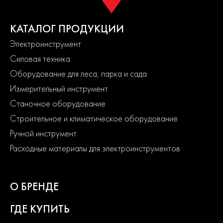
КАТАЛОГ ПРОДУКЦИИ
Электроинструмент
Силовая техника
Оборудование для леса, парка и сада
Измерительный инструмент
Станочное оборудование
Строительное и климатическое оборудование
Ручной инструмент
Расходные материалы для электроинструментов
О БРЕНДЕ
ГДЕ КУПИТЬ