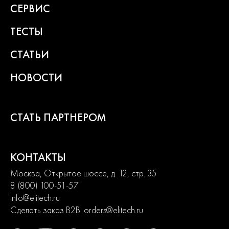
СЕРВИС
ТЕСТЫ
СТАТЬИ
НОВОСТИ
СТАТЬ ПАРТНЕРОМ
КОНТАКТЫ
Москва, Открытое шоссе, д. 12, стр. 35
8 (800) 100-51-57
info@elitech.ru
Сделать заказ B2B:
orders@elitech.ru