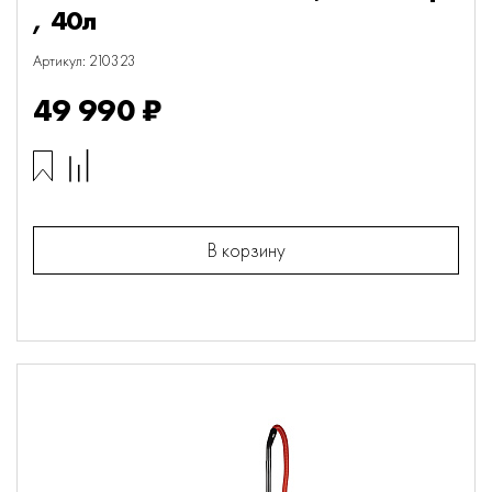
, 40л
Артикул: 210323
49 990 ₽
В корзину