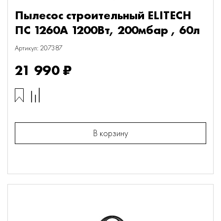
Пылесос строительный ELITECH
ПС 1260А 1200Вт, 200мбар , 60л
Артикул: 207387
21 990 ₽
В корзину