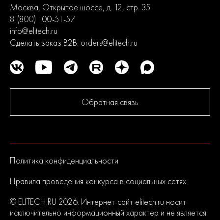
Москва, Открытое шоссе, д. 12, стр. 35
8 (800) 100-51-57
info@elitech.ru
Сделать заказ B2B:
orders@elitech.ru
Обратная связь
Политика конфиденциальности
Правила проведения конкурса в социальных сетях
© ELITECH.RU 2026. Интернет-сайт elitech.ru носит
исключительно информационный характер и не является