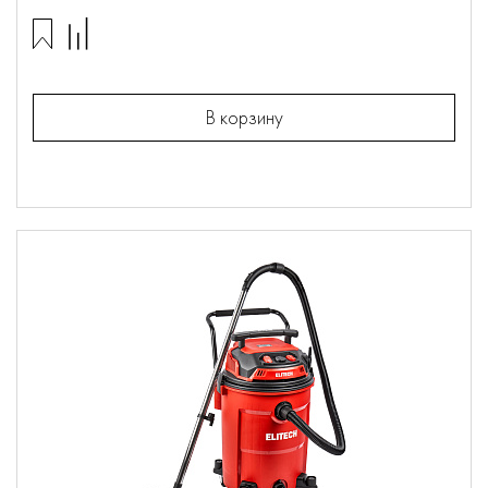
В корзину