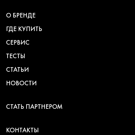
О БРЕНДЕ
ГДЕ КУПИТЬ
СЕРВИС
ТЕСТЫ
СТАТЬИ
НОВОСТИ
СТАТЬ ПАРТНЕРОМ
КОНТАКТЫ