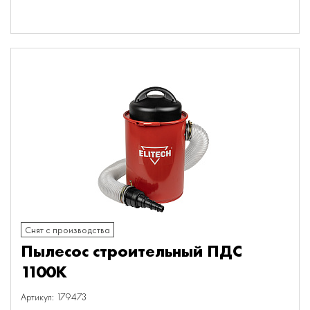
Снят с производства
Пылесос строительный ПДС
1100К
Артикул: 179473