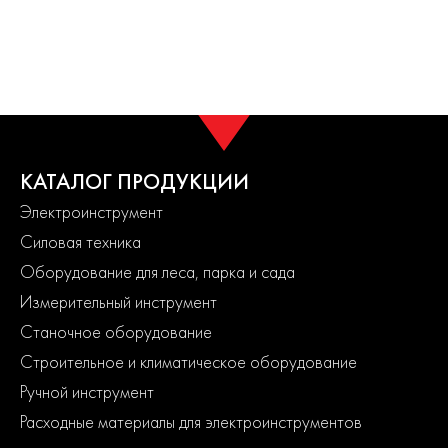
КАТАЛОГ ПРОДУКЦИИ
Электроинструмент
Силовая техника
Оборудование для леса, парка и сада
Измерительный инструмент
Станочное оборудование
Строительное и климатическое оборудование
Ручной инструмент
Расходные материалы для электроинструментов