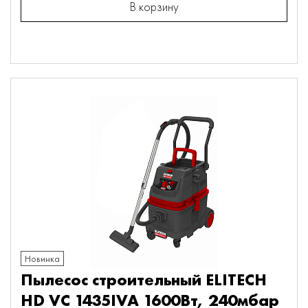
В корзину
Новинка
Пылесос строительный ELITECH
HD VC 1435IVA 1600Вт, 240мбар