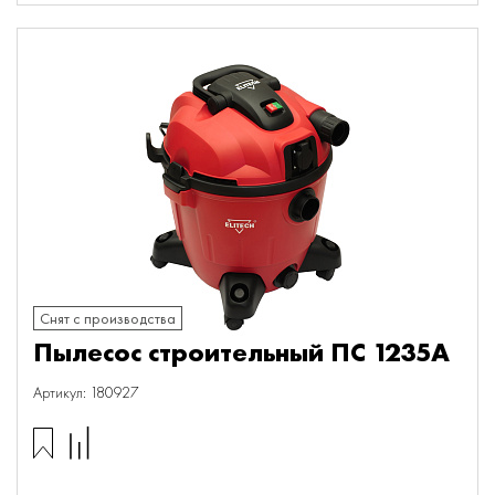
Снят с производства
Пылесос строительный ПС 1235А
Артикул: 180927