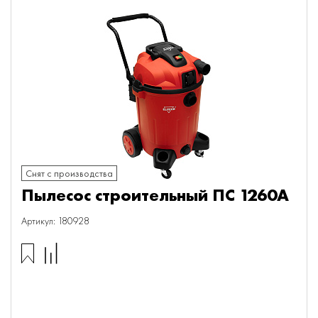
Снят с производства
Пылесос строительный ПС 1260А
Артикул: 180928