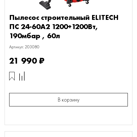
Пылесос строительный ELITECH
ПС 24-60А2 1200+1200Вт,
190мбар , 60л
Артикул: 203080
21 990 ₽
В корзину