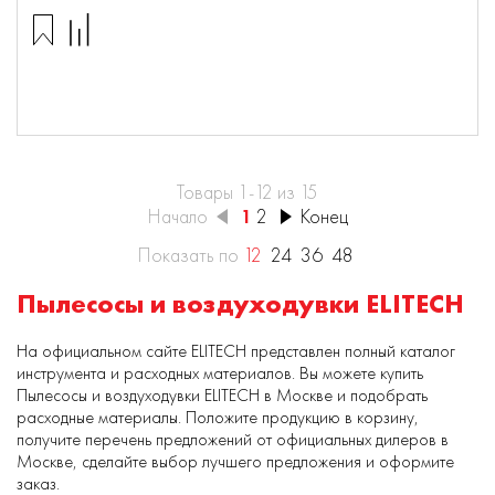
Товары 1-12 из 15
Начало
1
2
Конец
Показать по
12
24
36
48
Пылесосы и воздуходувки ELITECH
На официальном сайте ELITECH представлен полный каталог
инструмента и расходных материалов. Вы можете купить
Пылесосы и воздуходувки ELITECH в Москве и подобрать
расходные материалы. Положите продукцию в корзину,
получите перечень предложений от официальных дилеров в
Москве, сделайте выбор лучшего предложения и оформите
заказ.