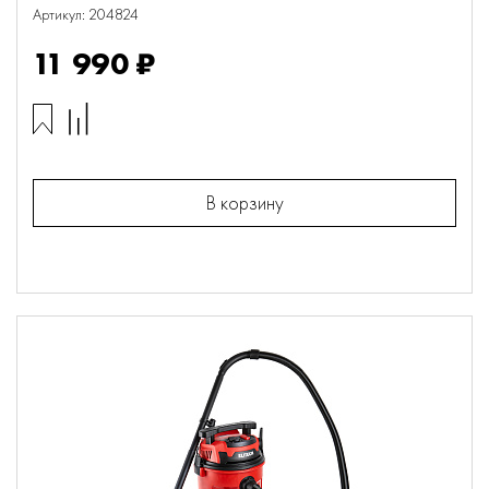
Артикул: 204824
11 990 ₽
В корзину