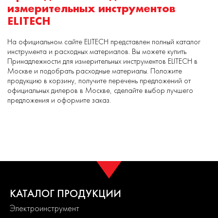
измерительных инструментов
ELITECH
На официальном сайте ELITECH представлен полный каталог
инструмента и расходных материалов. Вы можете купить
Принадлежности для измерительных инструментов ELITECH в
Москве и подобрать расходные материалы. Положите
продукцию в корзину, получите перечень предложений от
официальных дилеров в Москве, сделайте выбор лучшего
предложения и оформите заказ.
КАТАЛОГ ПРОДУКЦИИ
Электроинструмент