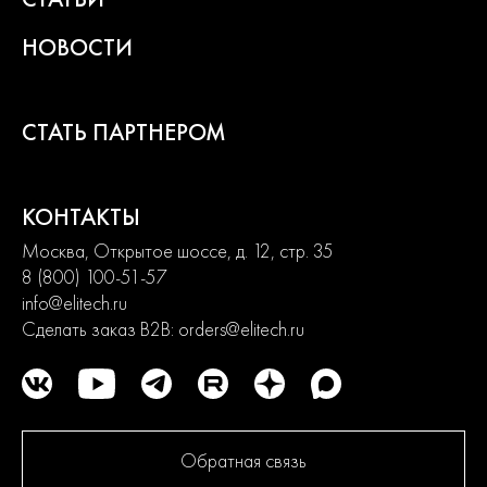
НОВОСТИ
СТАТЬ ПАРТНЕРОМ
КОНТАКТЫ
Москва, Открытое шоссе, д. 12, стр. 35
8 (800) 100-51-57
info@elitech.ru
Сделать заказ B2B:
orders@elitech.ru
Обратная связь