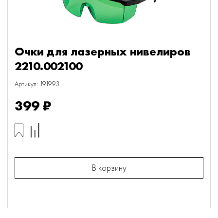
Очки для лазерных нивелиров
2210.002100
Артикул: 191993
399 ₽
В корзину