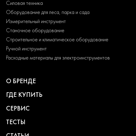
Силовая техника
Оборудование для леса, парка и сада
Измерительный инструмент
Станочное оборудование
Строительное и климатическое оборудование
Ручной инструмент
Расходные материалы для электроинструментов
О БРЕНДЕ
ГДЕ КУПИТЬ
СЕРВИС
ТЕСТЫ
СТАТЬИ