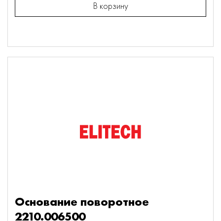
В корзину
Основание поворотное
2210.006500