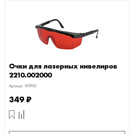
Очки для лазерных нивелиров
2210.002000
Артикул: 191992
349 ₽