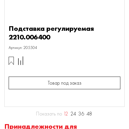
Подставка регулируемая
2210.006400
Артикул: 205504
Товар под заказ
Показать по
12
24
36
48
Принадлежности для