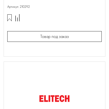
Артикул: 210292
Товар под заказ