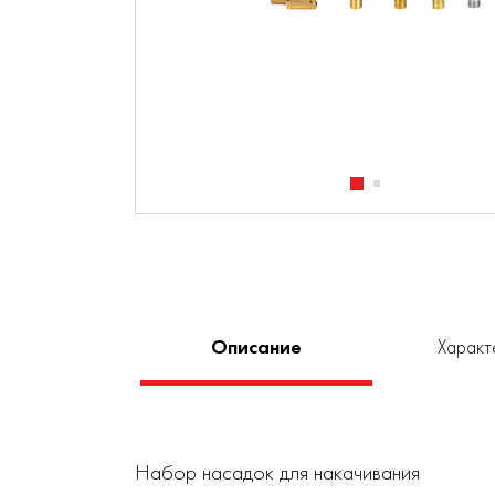
Описание
Характ
Набор насадок для накачивания