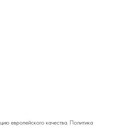
кцию европейского качества. Политика