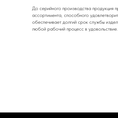
До серийного производства продукция п
ассортимента, способного удовлетворит
обеспечивает долгий срок службы издел
любой рабочий процесс в удовольствие.