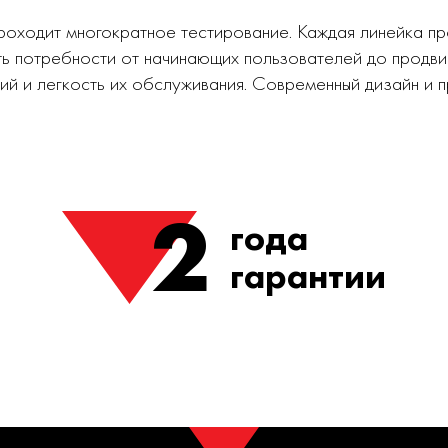
роходит многократное тестирование. Каждая линейка п
ь потребности от начинающих пользователей до продви
ий и легкость их обслуживания. Современный дизайн и
2
года
гарантии