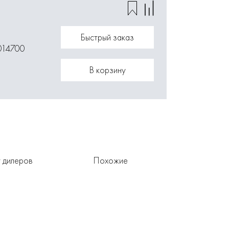
Быстрый заказ
014700
В корзину
 дилеров
Похожие