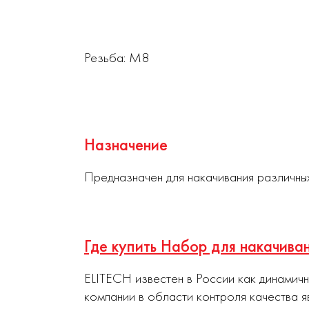
Резьба: М8
Назначение
Предназначен для накачивания различных 
Где купить Набор для накачива
ELITECH известен в России как динамич
компании в области контроля качества я