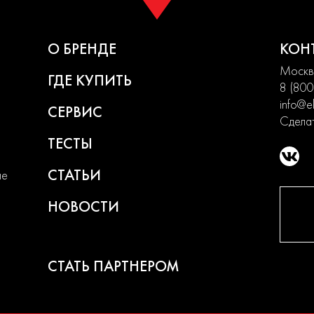
О БРЕНДЕ
КОН
Москва
ГДЕ КУПИТЬ
8 (800
info@el
СЕРВИС
Сделат
ТЕСТЫ
СТАТЬИ
ие
НОВОСТИ
СТАТЬ ПАРТНЕРОМ