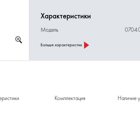
Характеристики
Модель
0704.
Больше характеристик
еристики
Комплектация
Наличие у