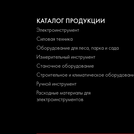
КАТАЛОГ ПРОДУКЦИИ
Электроинструмент
Силовая техника
Оборудование для леса, парка и сада
Измерительный инструмент
Станочное оборудование
Строительное и климатическое оборудован
Ручной инструмент
Расходные материалы для
электроинструментов