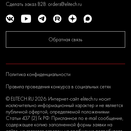
Сделать заказ B2B:
orders@elitech.ru
Обратная связь
Политика конфиденциальности
Правила проведения конкурса в социальных сетях
© ELITECH.RU 2026. Интернет-сайт elitech.ru носит
исключительно информационный характер и не является
публичной офертой, определяемой положениями
Статьи 437 (2) Гк РФ. Присланное по e-mail сообщение,
содержащее копию заполненной формы заявки на
сайте, не является ответом на сообщение потребителя