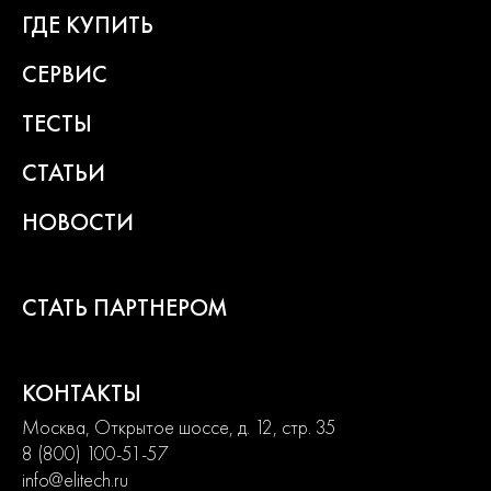
ГДЕ КУПИТЬ
СЕРВИС
ТЕСТЫ
СТАТЬИ
НОВОСТИ
СТАТЬ ПАРТНЕРОМ
КОНТАКТЫ
Москва, Открытое шоссе, д. 12, стр. 35
8 (800) 100-51-57
info@elitech.ru