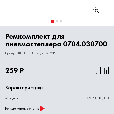
Ремкомплект для
пневмостеплера 0704.030700
Бренд: ELITECH
Артикул: 195032
259 ₽
Характеристики
Модель
0704.030700
Больше характеристик