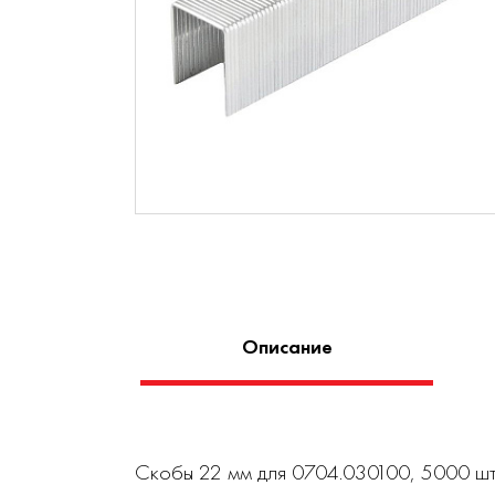
Описание
Скобы 22 мм для 0704.030100, 5000 шт