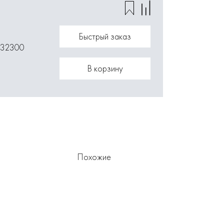
Быстрый заказ
032300
В корзину
Похожие