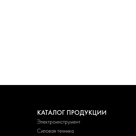
КАТАЛОГ ПРОДУКЦИИ
Электроинструмент
Силовая техника