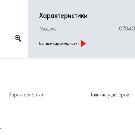
Характеристики
Модель
0704.
Больше характеристик
Характеристики
Наличие у дилеров
.