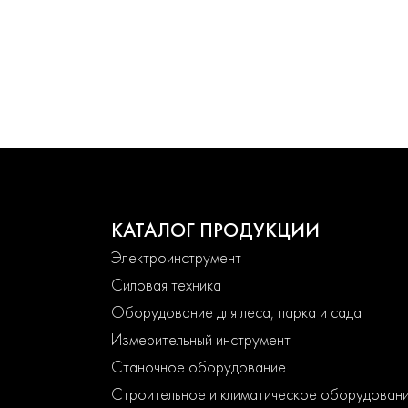
КАТАЛОГ ПРОДУКЦИИ
Электроинструмент
Силовая техника
Оборудование для леса, парка и сада
Измерительный инструмент
Станочное оборудование
Строительное и климатическое оборудован