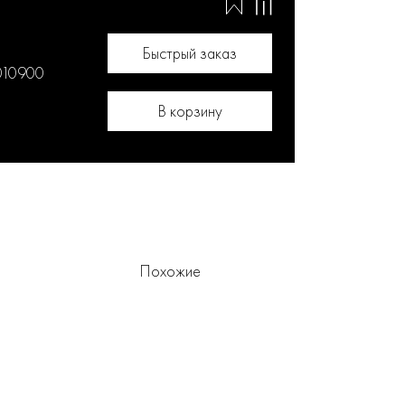
Быстрый заказ
.010900
В корзину
Похожие