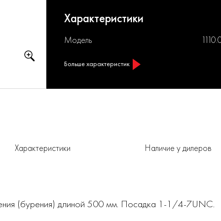
Характеристики
Модель
1110
Больше характеристик
Характеристики
Наличие у дилеров
ления (бурения) длиной 500 мм. Посадка 1-1/4-7UNC.