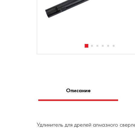
Описание
Удлинитель для дрелей алмазного свер