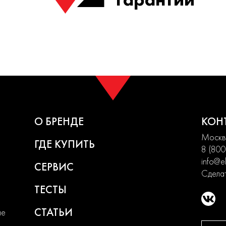
О БРЕНДЕ
КОН
Москва
ГДЕ КУПИТЬ
8 (800
info@el
СЕРВИС
Сделат
ТЕСТЫ
СТАТЬИ
ие