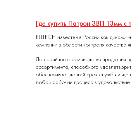
Где купить Патрон ЗВП 13мм с
ELITECH известен в России как динамич
компании в области контроля качества я
До серийного производства продукция п
ассортимента, способного удовлетворит
обеспечивает долгий срок службы издел
любой рабочий процесс в удовольствие.