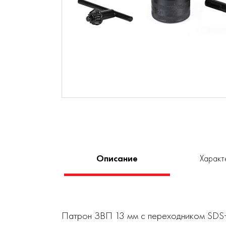
Описание
Характ
Патрон ЗВП 13 мм с переходником SDS