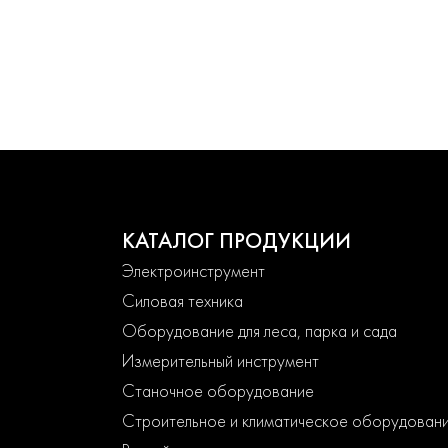
КАТАЛОГ ПРОДУКЦИИ
Электроинструмент
Силовая техника
Оборудование для леса, парка и сада
Измерительный инструмент
Станочное оборудование
Строительное и климатическое оборудован