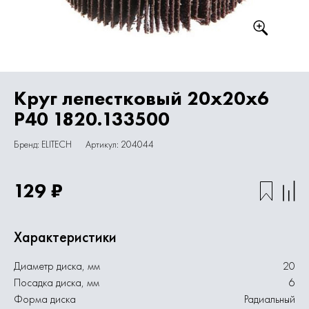
Круг лепестковый 20х20х6
P40 1820.133500
Бренд: ELITECH
Артикул: 204044
129 ₽
Характеристики
Диаметр диска, мм
20
Посадка диска, мм
6
Форма диска
Радиальный