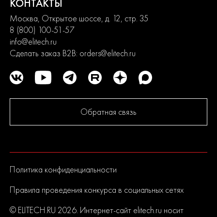
КОНТАКТЫ
Москва, Открытое шоссе, д. 12, стр. 35
8 (800) 100-51-57
info@elitech.ru
Сделать заказ B2B:
orders@elitech.ru
Обратная связь
Политика конфиденциальности
Правила проведения конкурса в социальных сетях
© ELITECH.RU 2026. Интернет-сайт elitech.ru носит