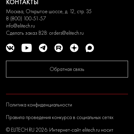
КОНТАКТЫ
Москва, Открытое шоссе, д. 12, стр. 35
8 (800) 100-51-57
info@elitech.ru
Сделать заказ B2B:
orders@elitech.ru
Обратная связь
Политика конфиденциальности
Правила проведения конкурса в социальных сетях
© ELITECH.RU 2026. Интернет-сайт elitech.ru носит