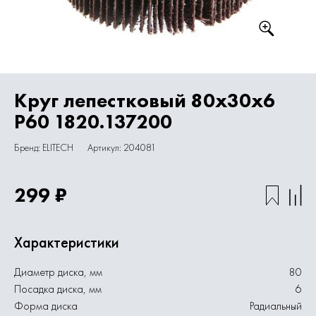
Круг лепестковый 80х30х6
P60 1820.137200
Бренд: ELITECH
Артикул: 204081
299 ₽
Характеристики
Диаметр диска, мм
80
Посадка диска, мм
6
Форма диска
Радиальный