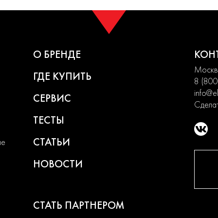
О БРЕНДЕ
КОН
Москва
ГДЕ КУПИТЬ
8 (800
info@el
СЕРВИС
Сделат
ТЕСТЫ
СТАТЬИ
ие
НОВОСТИ
СТАТЬ ПАРТНЕРОМ