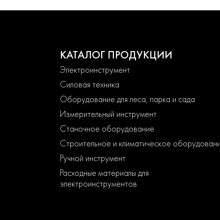
КАТАЛОГ ПРОДУКЦИИ
Электроинструмент
Силовая техника
Оборудование для леса, парка и сада
Измерительный инструмент
Станочное оборудование
Строительное и климатическое оборудован
Ручной инструмент
Расходные материалы для
электроинструментов