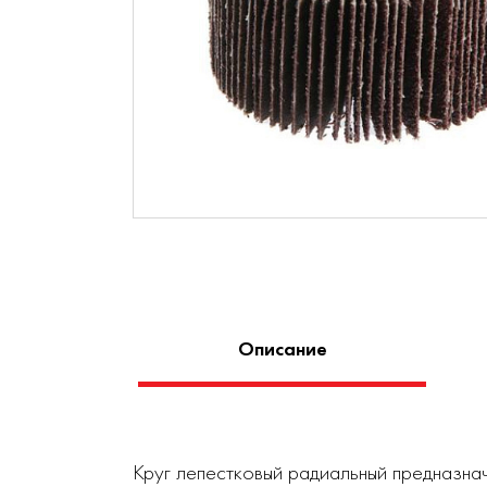
Описание
Круг лепестковый радиальный предназнач