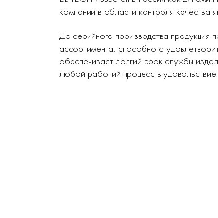
компании в области контроля качества я
До серийного производства продукция п
ассортимента, способного удовлетворит
обеспечивает долгий срок службы издел
любой рабочий процесс в удовольствие.