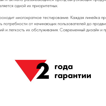
вляется одной их приоритетных.
роходит многократное тестирование. Каждая линейка п
ь потребности от начинающих пользователей до продви
ий и легкость их обслуживания. Современный дизайн и
2
года
гарантии