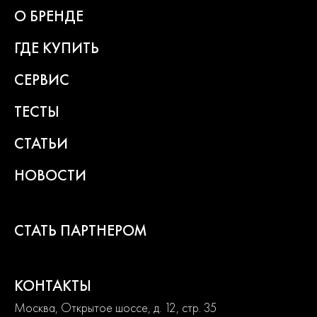
гарантии
О БРЕНДЕ
ГДЕ КУПИТЬ
СЕРВИС
ТЕСТЫ
СТАТЬИ
НОВОСТИ
СТАТЬ ПАРТНЕРОМ
КОНТАКТЫ
Москва, Открытое шоссе, д. 12, стр. 35