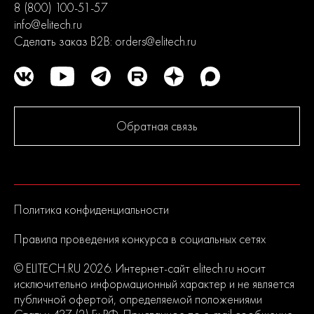
8 (800) 100-51-57
info@elitech.ru
Сделать заказ B2B:
orders@elitech.ru
Обратная связь
Политика конфиденциальности
Правила проведения конкурса в социальных сетях
© ELITECH.RU 2026. Интернет-сайт elitech.ru носит
исключительно информационный характер и не является
публичной офертой, определяемой положениями