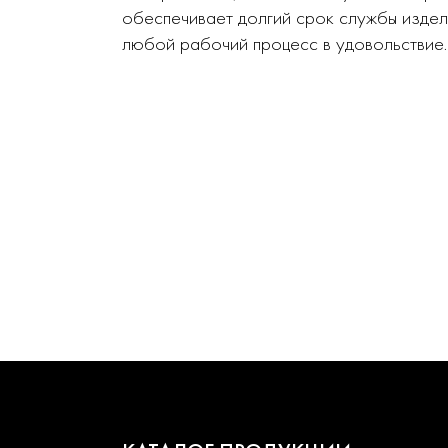
обеспечивает долгий срок службы издел
любой рабочий процесс в удовольствие.