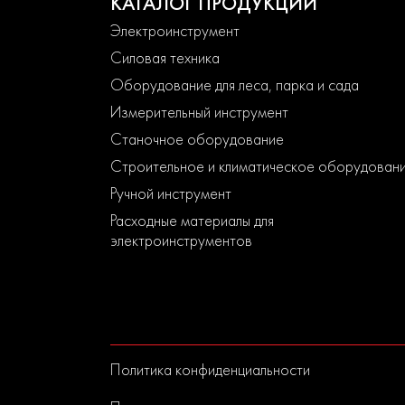
КАТАЛОГ ПРОДУКЦИИ
Электроинструмент
Силовая техника
Оборудование для леса, парка и сада
Измерительный инструмент
Станочное оборудование
Строительное и климатическое оборудован
Ручной инструмент
Расходные материалы для
электроинструментов
Политика конфиденциальности