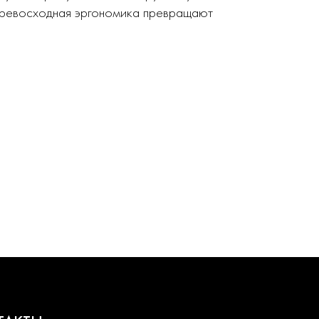
 превосходная эргономика превращают