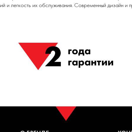
ий и легкость их обслуживания. Современный дизайн и
2
года
гарантии