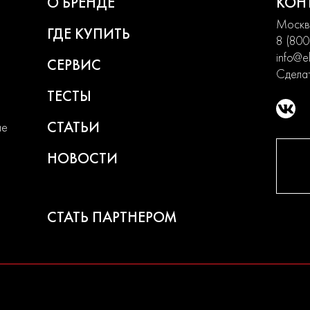
О БРЕНДЕ
КОН
Москва
ГДЕ КУПИТЬ
8 (800
info@el
СЕРВИС
Сделат
ТЕСТЫ
СТАТЬИ
ие
НОВОСТИ
СТАТЬ ПАРТНЕРОМ