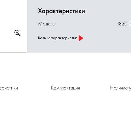
Характеристики
Модель
1820.
Больше характеристик
еристики
Комплектация
Наличие у