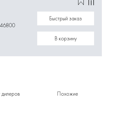
Быстрый заказ
146800
В корзину
 дилеров
Похожие