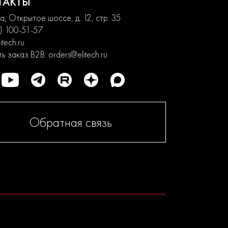
ТАКТЫ
, Открытое шоссе, д. 12, стр. 35
) 100-51-57
itech.ru
ь заказ B2B:
orders@elitech.ru
Обратная связь