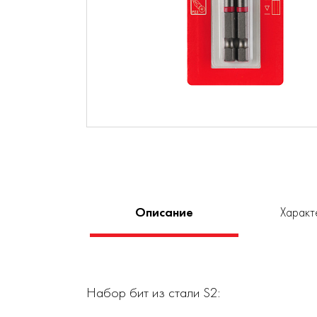
Описание
Характ
Набор бит из стали S2: