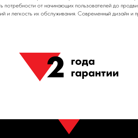
ь потребности от начинающих пользователей до продви
ий и легкость их обслуживания. Современный дизайн и
2
года
гарантии