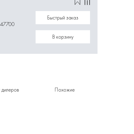
Быстрый заказ
147700
В корзину
 дилеров
Похожие