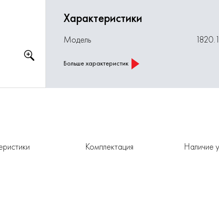
Характеристики
Модель
1820.
Больше характеристик
еристики
Комплектация
Наличие у