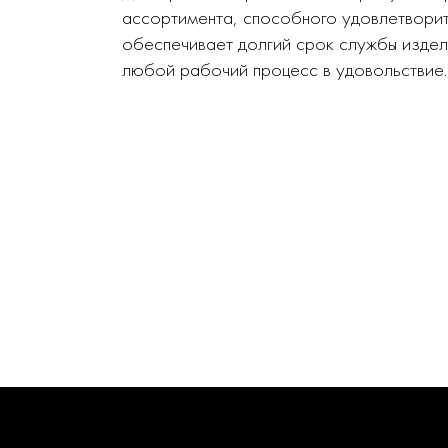
ассортимента, способного удовлетворит
обеспечивает долгий срок службы издел
любой рабочий процесс в удовольствие.