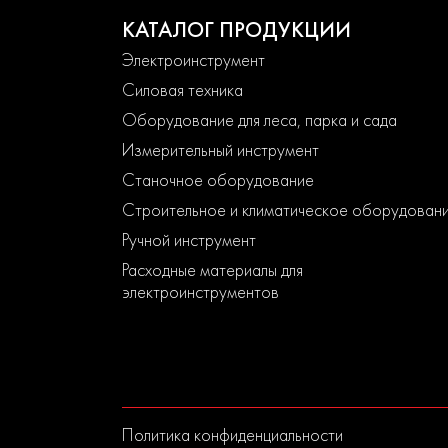
КАТАЛОГ ПРОДУКЦИИ
Электроинструмент
Силовая техника
Оборудование для леса, парка и сада
Измерительный инструмент
Станочное оборудование
Строительное и климатическое оборудован
Ручной инструмент
Расходные материалы для
электроинструментов
Политика конфиденциальности