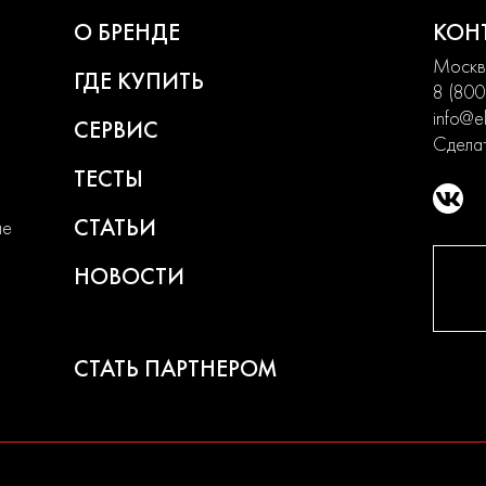
О БРЕНДЕ
КОН
Москва
ГДЕ КУПИТЬ
8 (800
info@el
СЕРВИС
Сделат
ТЕСТЫ
СТАТЬИ
ие
НОВОСТИ
СТАТЬ ПАРТНЕРОМ