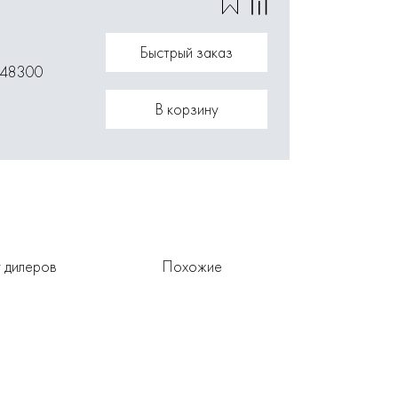
Быстрый заказ
148300
В корзину
 дилеров
Похожие