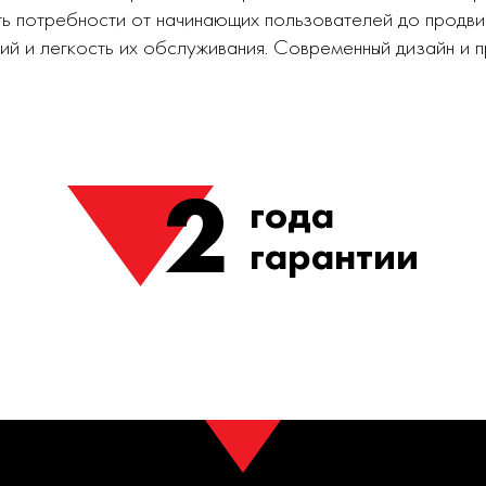
ь потребности от начинающих пользователей до продви
ий и легкость их обслуживания. Современный дизайн и
2
года
гарантии