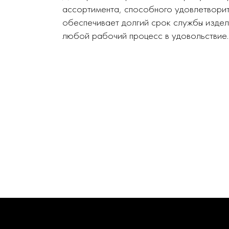
ассортимента, способного удовлетворит
обеспечивает долгий срок службы издел
любой рабочий процесс в удовольствие.