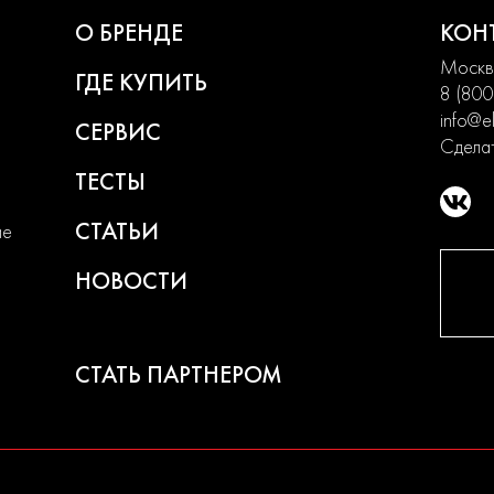
О БРЕНДЕ
КОН
Москва
ГДЕ КУПИТЬ
8 (800
info@el
СЕРВИС
Сделат
ТЕСТЫ
СТАТЬИ
ие
НОВОСТИ
СТАТЬ ПАРТНЕРОМ