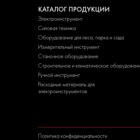
КАТАЛОГ ПРОДУКЦИИ
Электроинструмент
Силовая техника
Оборудование для леса, парка и сада
Измерительный инструмент
Станочное оборудование
Строительное и климатическое оборудован
Ручной инструмент
Расходные материалы для
электроинструментов
Политика конфиденциальности