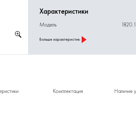
Характеристики
Модель
1820.
Больше характеристик
еристики
Комплектация
Наличие у