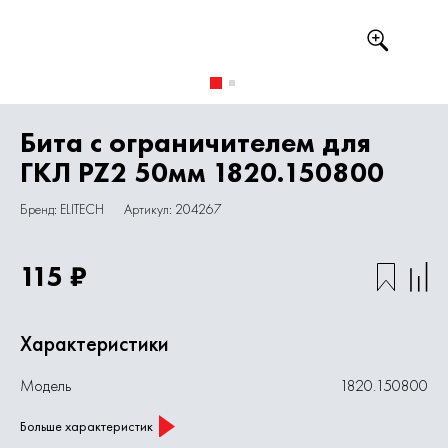
Бита с ограничителем для
ГКЛ PZ2 50мм 1820.150800
Бренд: ELITECH
Артикул: 204267
115 ₽
Характеристики
Модель
1820.150800
Больше характеристик