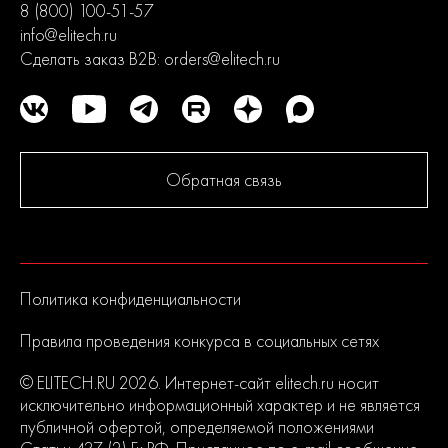
8 (800) 100-51-57
info@elitech.ru
Сделать заказ B2B:
orders@elitech.ru
Обратная связь
Политика конфиденциальности
Правила проведения конкурса в социальных сетях
© ELITECH.RU 2026. Интернет-сайт elitech.ru носит
исключительно информационный характер и не является
публичной офертой, определяемой положениями