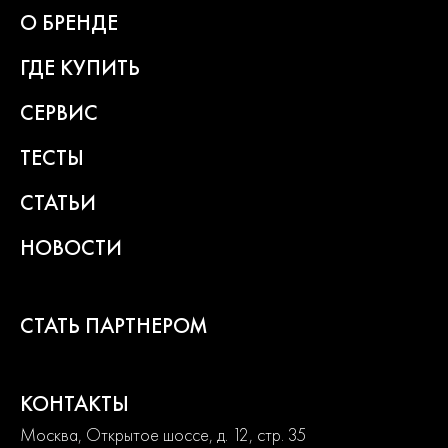
2
года
О БРЕНДЕ
гарантии
ГДЕ КУПИТЬ
СЕРВИС
ТЕСТЫ
СТАТЬИ
НОВОСТИ
СТАТЬ ПАРТНЕРОМ
КОНТАКТЫ
Москва, Открытое шоссе, д. 12, стр. 35