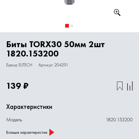
Биты TORX30 50мм 2шт
1820.153200
Бренд: ELITECH
Артикул: 204291
139 ₽
Характеристики
Модель
1820.153200
Больше характеристик