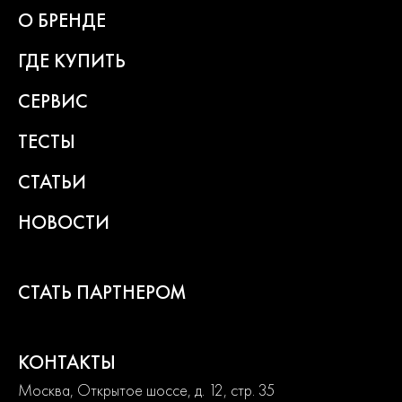
гарантии
О БРЕНДЕ
ГДЕ КУПИТЬ
СЕРВИС
ТЕСТЫ
СТАТЬИ
НОВОСТИ
СТАТЬ ПАРТНЕРОМ
КОНТАКТЫ
Москва, Открытое шоссе, д. 12, стр. 35