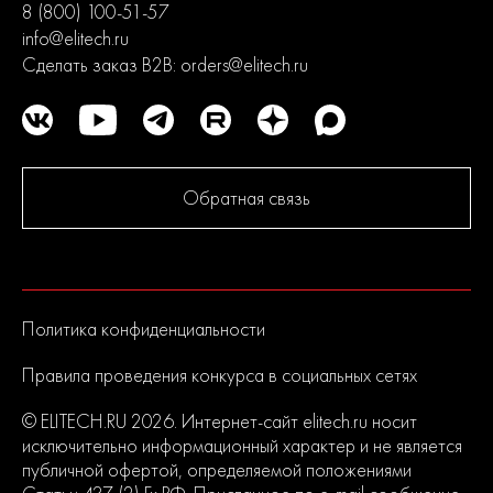
8 (800) 100-51-57
info@elitech.ru
Сделать заказ B2B:
orders@elitech.ru
Обратная связь
Политика конфиденциальности
Правила проведения конкурса в социальных сетях
© ELITECH.RU 2026. Интернет-сайт elitech.ru носит
исключительно информационный характер и не является
публичной офертой, определяемой положениями