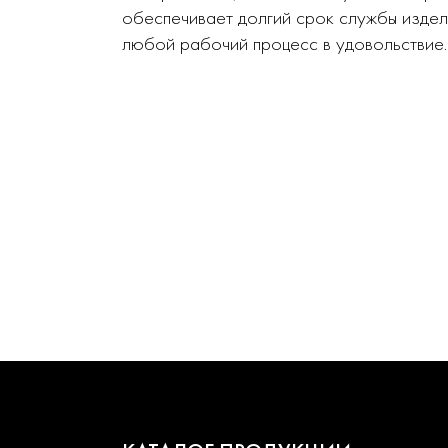
обеспечивает долгий срок службы издел
любой рабочий процесс в удовольствие.