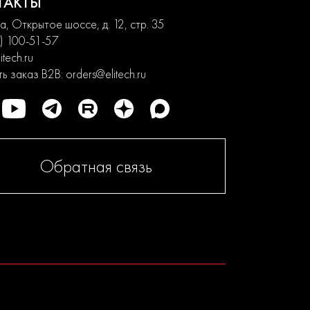
ТАКТЫ
, Открытое шоссе, д. 12, стр. 35
) 100-51-57
itech.ru
ь заказ B2B:
orders@elitech.ru
Обратная связь