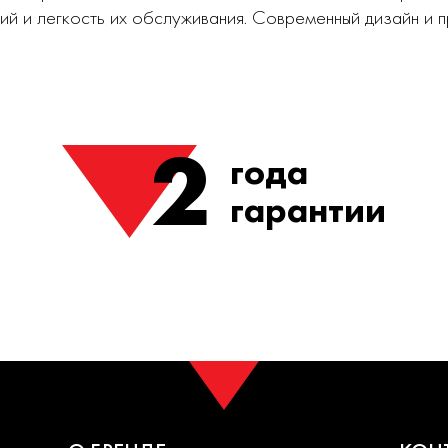
ий и легкость их обслуживания. Современный дизайн и
2
года
гарантии