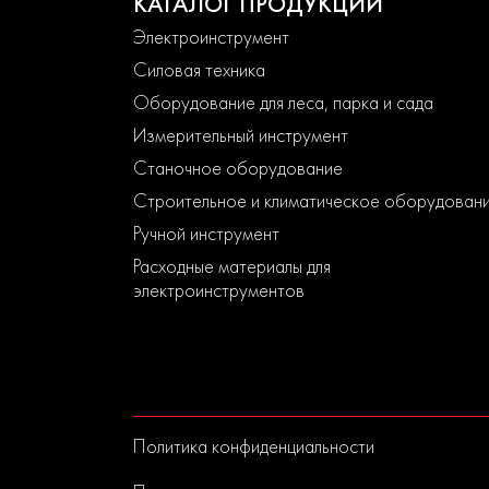
КАТАЛОГ ПРОДУКЦИИ
Электроинструмент
Силовая техника
Оборудование для леса, парка и сада
Измерительный инструмент
Станочное оборудование
Строительное и климатическое оборудован
Ручной инструмент
Расходные материалы для
электроинструментов
Политика конфиденциальности