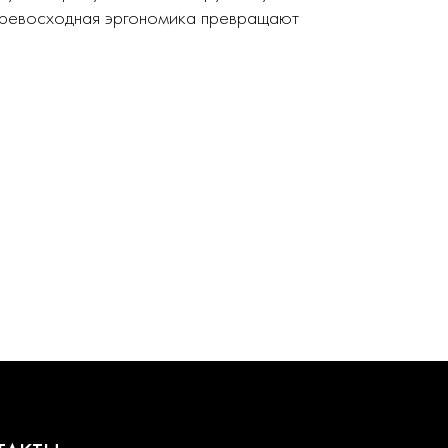
 превосходная эргономика превращают