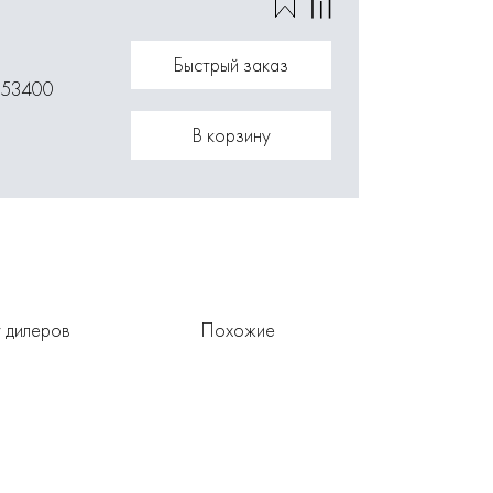
Быстрый заказ
153400
В корзину
 дилеров
Похожие