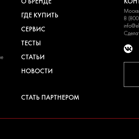
О БРЕНДЕ
КОН
Москва
ГДЕ КУПИТЬ
8 (800
info@el
СЕРВИС
Сделат
ТЕСТЫ
СТАТЬИ
ие
НОВОСТИ
СТАТЬ ПАРТНЕРОМ