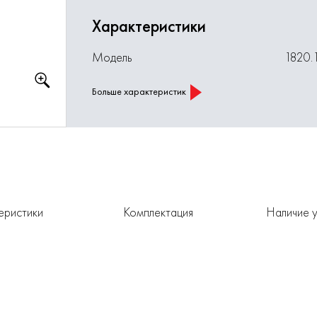
Характеристики
Модель
1820.
Больше характеристик
еристики
Комплектация
Наличие у