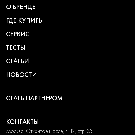
гарантии
О БРЕНДЕ
ГДЕ КУПИТЬ
СЕРВИС
ТЕСТЫ
СТАТЬИ
НОВОСТИ
СТАТЬ ПАРТНЕРОМ
КОНТАКТЫ
Москва, Открытое шоссе, д. 12, стр. 35