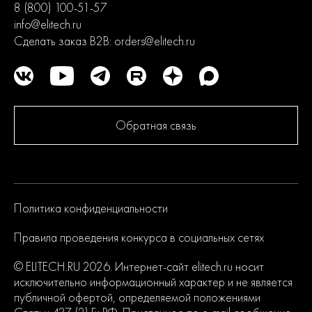
8 (800) 100-51-57
info@elitech.ru
Сделать заказ B2B:
orders@elitech.ru
Обратная связь
Политика конфиденциальности
Правила проведения конкурса в социальных сетях
© ELITECH.RU 2026. Интернет-сайт elitech.ru носит
исключительно информационный характер и не является
публичной офертой, определяемой положениями