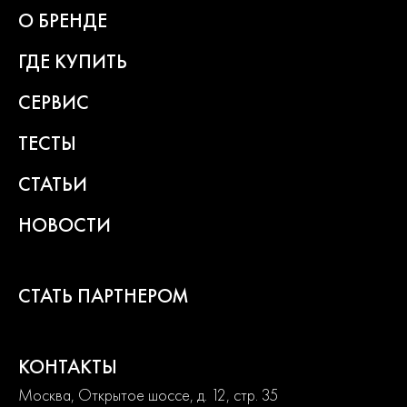
О БРЕНДЕ
ГДЕ КУПИТЬ
СЕРВИС
ТЕСТЫ
СТАТЬИ
НОВОСТИ
СТАТЬ ПАРТНЕРОМ
КОНТАКТЫ
Москва, Открытое шоссе, д. 12, стр. 35