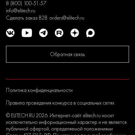
8 (800) 100-51-57
info@elitech.ru
Сделать заказ B2B:
orders@elitech.ru
Обратная связь
Политика конфиденциальности
Правила проведения конкурса в социальных сетях
© ELITECH.RU 2026. Интернет-сайт elitech.ru носит
исключительно информационный характер и не является
публичной офертой, определяемой положениями