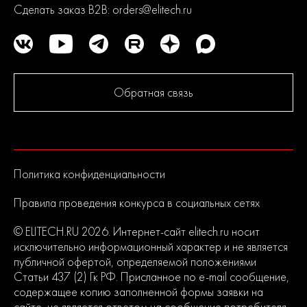
Сделать заказ B2B:
orders@elitech.ru
Обратная связь
Политика конфиденциальности
Правила проведения конкурса в социальных сетях
© ELITECH.RU 2026. Интернет-сайт elitech.ru носит
исключительно информационный характер и не является
публичной офертой, определяемой положениями
Статьи 437 (2) Гк РФ. Присланное по e-mail сообщение,
содержащее копию заполненной формы заявки на
сайте, не является ответом на сообщение потребителя