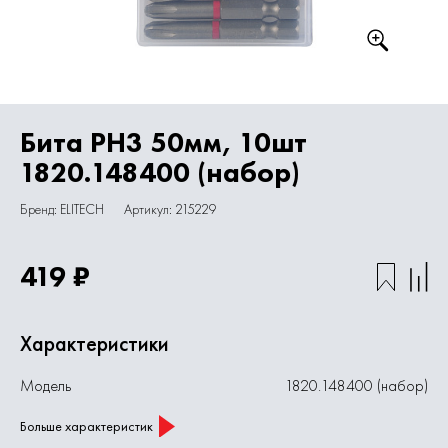
Бита PH3 50мм, 10шт
1820.148400 (набор)
Бренд: ELITECH
Артикул: 215229
419 ₽
Характеристики
Модель
1820.148400 (набор)
Больше характеристик