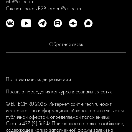
info@elitech.ru
Сделать заказ B2B:
orders@elitech.ru
Обратная связь
Политика конфиденциальности
Правила проведения конкурса в социальных сетях
© ELITECH.RU 2026. Интернет-сайт elitech.ru носит
исключительно информационный характер и не является
публичной офертой, определяемой положениями
Статьи 437 (2) Гк РФ. Присланное по e-mail сообщение,
содержащее копию заполненной формы заявки на