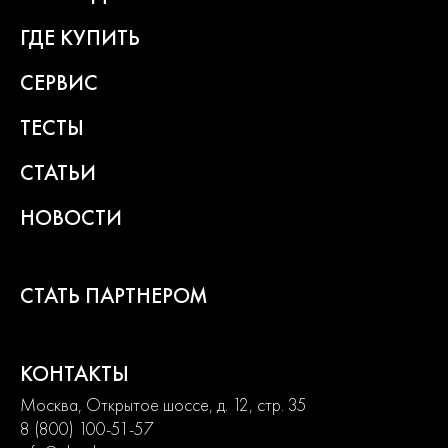
превращают любой рабочий процесс в удовольствие.
ГДЕ КУПИТЬ
2
года
СЕРВИС
гарантии
ТЕСТЫ
СТАТЬИ
НОВОСТИ
СТАТЬ ПАРТНЕРОМ
КОНТАКТЫ
Москва, Открытое шоссе, д. 12, стр. 35
8 (800) 100-51-57