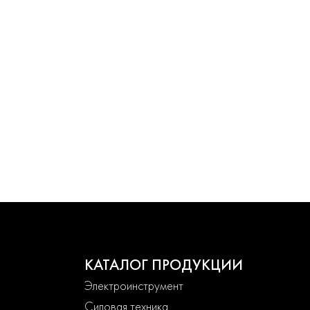
КАТАЛОГ ПРОДУКЦИИ
Электроинструмент
Силовая техника