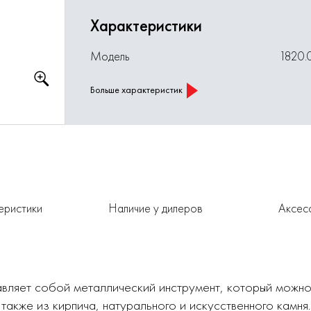
Характеристики
Модель
1820.
Больше характеристик
еристики
Наличие у дилеров
Аксес
вляет собой металлический инструмент, который можно
 также из кирпича, натурального и искусственного камня