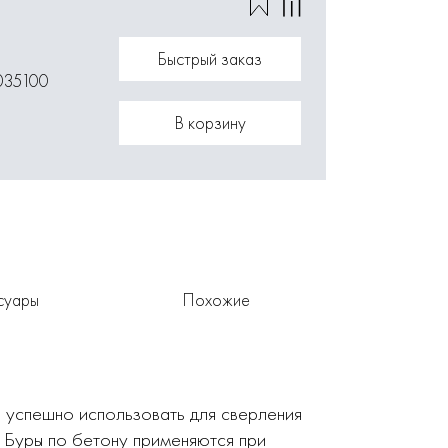
Быстрый заказ
035100
В корзину
суары
Похожие
 успешно использовать для сверления
. Буры по бетону применяются при