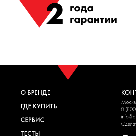
2
года
гарантии
О БРЕНДЕ
КОН
Москва
ГДЕ КУПИТЬ
8 (800
info@el
СЕРВИС
Сделат
ТЕСТЫ