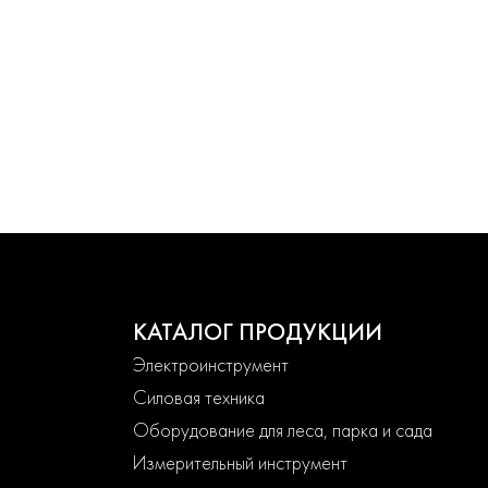
КАТАЛОГ ПРОДУКЦИИ
Электроинструмент
Силовая техника
Оборудование для леса, парка и сада
Измерительный инструмент